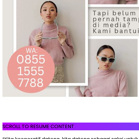
SCROLL TO RESUME CONTENT