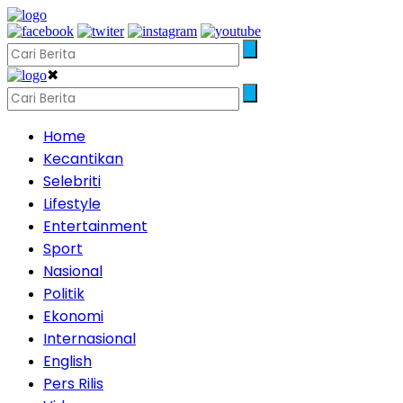
✖
Home
Kecantikan
Selebriti
Lifestyle
Entertainment
Sport
Nasional
Politik
Ekonomi
Internasional
English
Pers Rilis