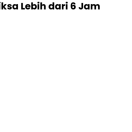
iksa Lebih dari 6 Jam