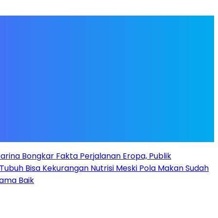
arina Bongkar Fakta Perjalanan Eropa, Publik
Tubuh Bisa Kekurangan Nutrisi Meski Pola Makan Sudah
Nama Baik