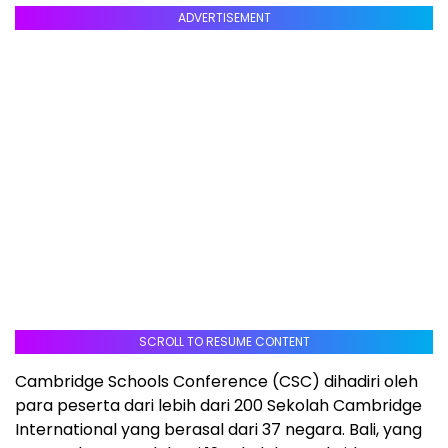
ADVERTISEMENT
SCROLL TO RESUME CONTENT
Cambridge Schools Conference (CSC) dihadiri oleh
para peserta dari lebih dari 200 Sekolah Cambridge
International yang berasal dari 37 negara.
Bali
, yang