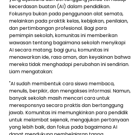
kecerdasan buatan (AI) dalam pendidikan.
Fokusnya bukan pada penggunaan alat semata,
melainkan pada praktik kelas, kebijakan, penilaian,
dan pertimbangan profesional. Bagi para
pemimpin sekolah, komunitas ini memberikan
wawasan tentang bagaimana sekolah menyikapi
AI secara matang; bagi guru, komunitas ini
menawarkan ide, rasa aman, dan keyakinan bahwa
mereka tidak menghadapi perubahan ini sendirian.
Liam mengatakan:
"AI sudah membentuk cara siswa membaca,
menulis, berpikir, dan mengakses informasi. Namun,
banyak sekolah masih mencari cara untuk
meresponsnya secara praktis dan bertanggung
jawab. Komunitas ini memungkinkan para pendidik
untuk melambat sejenak, mengajukan pertanyaan
yang lebih baik, dan fokus pada bagaimana AI
dapat mendukung pembelajaran tanpa