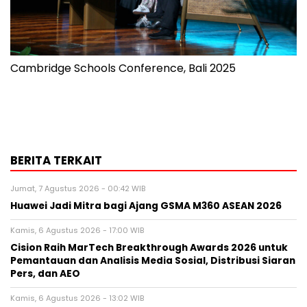
Cambridge Schools Conference, Bali 2025
BERITA TERKAIT
Jumat, 7 Agustus 2026 - 00:42 WIB
Huawei Jadi Mitra bagi Ajang GSMA M360 ASEAN 2026
Kamis, 6 Agustus 2026 - 17:00 WIB
Cision Raih MarTech Breakthrough Awards 2026 untuk
Pemantauan dan Analisis Media Sosial, Distribusi Siaran
Pers, dan AEO
Kamis, 6 Agustus 2026 - 13:02 WIB