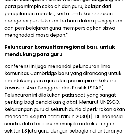
para pemimpin sekolah dan guru, belajar dari
pengalaman mereka, serta bertukar gagasan
mengenai pendekatan terbaru dalam pengajaran
dan pembelajaran guna mempersiapkan siswa
menghadapi masa depan."
Peluncuran komunitas regional baru untuk
mendukung para guru
Konferensi ini juga menandai peluncuran lima
komunitas
Cambridge
baru yang dirancang untuk
mendukung para guru dan pemimpin sekolah di
kawasan
Asia Tenggara
dan Pasifik (SEAP).
Peluncuran ini dilakukan pada saat yang sangat
penting bagi pendidikan global. Menurut UNESCO,
kekurangan guru di seluruh dunia diperkirakan akan
mencapai 44 juta pada tahun 2030
[1]
. Di Indonesia
sendiri, data terbaru menunjukkan kekurangan
sekitar 1,3 juta guru, dengan sebagian di antaranya