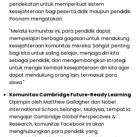
pendekatan untuk memperkuat sistem
kesejahteraan bagi peserta didik maupun pendidik.
Poonam mengatakan:
"Melalui komunitas ini, para pendidik dapat
mempelajari berbagai gagasan untuk mendukung
kesejahteraan komunitas mereka. Sangat penting
bagi kita untuk saling belajar, menjaga diri kita
sebagai pendidik, dan mengembangkan strategi
untuk mengisi kembali kesejahteraan diri kita agar
dapat mendukung orang lain, termasuk para
siswa."
Komunitas Cambridge Future-Ready Learning
Dipimpin oleh
Matthew Gallagher
dari Nobel
International School,
Selangor, Malaysia
, tempat ia
mengajar Cambridge Global Perspectives &
Research, komunitas Facebook ini akan
menghubungkan para pendidik yang