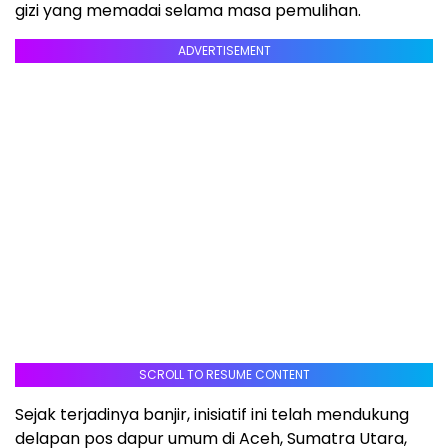
gizi yang memadai selama masa pemulihan.
ADVERTISEMENT
SCROLL TO RESUME CONTENT
Sejak terjadinya banjir, inisiatif ini telah mendukung
delapan pos dapur umum di Aceh, Sumatra Utara,