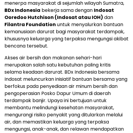
menerpa masyarakat di sejumlah wilayah Sumatra,
BDx Indonesia
bekerja sama dengan
Indosat
Ooredoo Hutchison (Indosat atau IOH)
dan
Filantra Foundation
untuk menyalurkan bantuan
kemanusiaan darurat bagi masyarakat terdampak,
khususnya keluarga yang terpaksa mengungsi akibat
bencana tersebut.
Akses air bersih dan makanan sehari-hari
merupakan salah satu kebutuhan paling kritis
selama keadaan darurat. BDx Indonesia bersama
Indosat meluncurkan inisiatif bantuan bersama yang
berfokus pada penyediaan air minum bersih dan
pengoperasian Posko Dapur Umum di daerah
terdampak banjir. Upaya ini bertujuan untuk
membantu melindungi kesehatan masyarakat,
mengurangi risiko penyakit yang ditularkan melalui
air, dan memastikan keluarga yang terpaksa
mengungsi, anak-anak, dan relawan mendapatkan