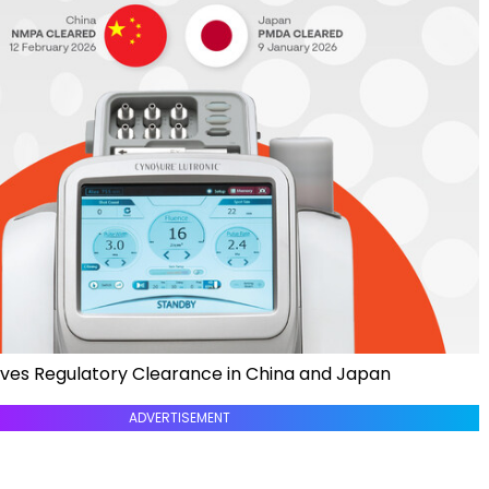
ceives Regulatory Clearance in China and Japan
ADVERTISEMENT