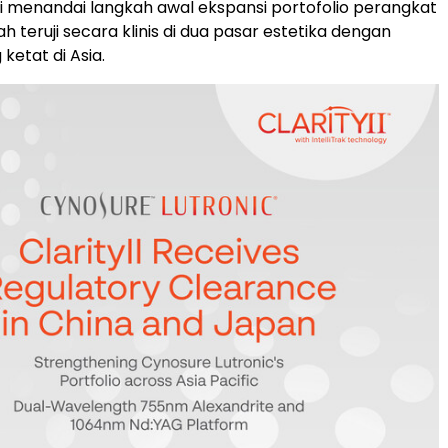
i menandai langkah awal ekspansi portofolio perangkat
ah teruji secara klinis di dua pasar estetika dengan
 ketat di Asia.