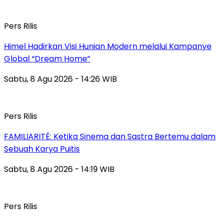
Pers Rilis
Himel Hadirkan Visi Hunian Modern melalui Kampanye
Global “Dream Home”
Sabtu, 8 Agu 2026 - 14:26 WIB
Pers Rilis
FAMILIARITÉ: Ketika Sinema dan Sastra Bertemu dalam
Sebuah Karya Puitis
Sabtu, 8 Agu 2026 - 14:19 WIB
Pers Rilis