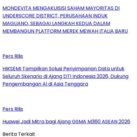
MONDEVITA MENGAKUISISI SAHAM MAYORITAS DI
UNDERSCORE DISTRICT, PERUSAHAAN INDUK
MAGLIANO, SEBAGAI LANGKAH KEDUA DALAM
MEMBANGUN PLATFORM MEREK MEWAH ITALIA BARU
Pers Rilis
HIKSEMI Tampilkan Solusi Penyimpanan Data untuk
Seluruh Skenario di Ajang DTI Indonesia 2026, Dukung
Pengembangan AI di Asia Tenggara
Pers Rilis
Huawei Jadi Mitra bagi Ajang GSMA M360 ASEAN 2026
Berita Terkait