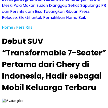
Meski Pola Makan Sudah Dianggap Sehat
Sapulangit PR
dan Persrilis.com Bisa Tayangkan Ribuan Press
Release, Efektif untuk Pemulihkan Nama Baik
Home
Pers Rilis
/
Debut SUV
“Transformable 7-Seater”
Pertama dari Chery di
Indonesia, Hadir sebagai
Mobil Keluarga Terbaru