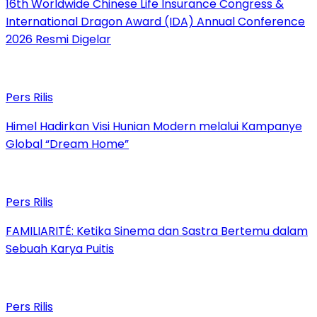
16th Worldwide Chinese Life Insurance Congress &
International Dragon Award (IDA) Annual Conference
2026 Resmi Digelar
Pers Rilis
Himel Hadirkan Visi Hunian Modern melalui Kampanye
Global “Dream Home”
Pers Rilis
FAMILIARITÉ: Ketika Sinema dan Sastra Bertemu dalam
Sebuah Karya Puitis
Pers Rilis