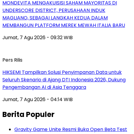
MONDEVITA MENGAKUISISI SAHAM MAYORITAS DI
UNDERSCORE DISTRICT, PERUSAHAAN INDUK
MAGLIANO, SEBAGAI LANGKAH KEDUA DALAM
MEMBANGUN PLATFORM MEREK MEWAH ITALIA BARU
Jumat, 7 Agu 2026 - 09:32 WIB
Pers Rilis
HIKSEMI Tampilkan Solusi Penyimpanan Data untuk
Seluruh Skenario di Ajang DTI Indonesia 2026, Dukung
Pengembangan AI di Asia Tenggara
Jumat, 7 Agu 2026 - 04:14 WIB
Berita Populer
Gravity Game Unite Resmi Buka Open Beta Test