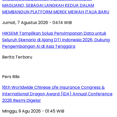
MAGLIANO, SEBAGAI LANGKAH KEDUA DALAM
MEMBANGUN PLATFORM MEREK MEWAH ITALIA BARU
Jumat, 7 Agustus 2026 - 04:14 WIB
HIKSEMI Tampilkan Solusi Penyimpanan Data untuk
Seluruh Skenario di Ajang DTI Indonesia 2026, Dukung
Pengembangan AI di Asia Tenggara
Berita Terbaru
Pers Rilis
16th Worldwide Chinese Life Insurance Congress &
International Dragon Award (IDA) Annual Conference
2026 Resmi Digelar
Minggu, 9 Agu 2026 - 01:45 WIB