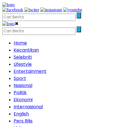
✖
Home
Kecantikan
Selebriti
Lifestyle
Entertainment
Sport
Nasional
Politik
Ekonomi
Internasional
English
Pers Rilis