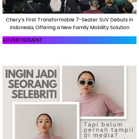
Chery’s First Transformable 7-Seater SUV Debuts in
Indonesia, Offering a New Family Mobility Solution
ADVERTISEMENT