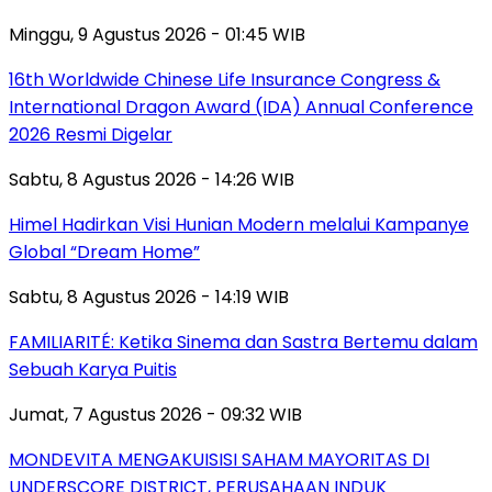
Minggu, 9 Agustus 2026 - 01:45 WIB
16th Worldwide Chinese Life Insurance Congress &
International Dragon Award (IDA) Annual Conference
2026 Resmi Digelar
Sabtu, 8 Agustus 2026 - 14:26 WIB
Himel Hadirkan Visi Hunian Modern melalui Kampanye
Global “Dream Home”
Sabtu, 8 Agustus 2026 - 14:19 WIB
FAMILIARITÉ: Ketika Sinema dan Sastra Bertemu dalam
Sebuah Karya Puitis
Jumat, 7 Agustus 2026 - 09:32 WIB
MONDEVITA MENGAKUISISI SAHAM MAYORITAS DI
UNDERSCORE DISTRICT, PERUSAHAAN INDUK