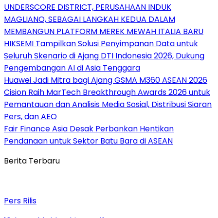
UNDERSCORE DISTRICT, PERUSAHAAN INDUK
MAGLIANO, SEBAGAI LANGKAH KEDUA DALAM
MEMBANGUN PLATFORM MEREK MEWAH ITALIA BARU
HIKSEMI Tampilkan Solusi Penyimpanan Data untuk
Seluruh Skenario di Ajang DTI Indonesia 2026, Dukung
Pengembangan AI di Asia Tenggara
Huawei Jadi Mitra bagi Ajang GSMA M360 ASEAN 2026
Cision Raih MarTech Breakthrough Awards 2026 untuk
Pemantauan dan Analisis Media Sosial, Distribusi Siaran
Pers, dan AEO
Fair Finance Asia Desak Perbankan Hentikan
Pendanaan untuk Sektor Batu Bara di ASEAN
Berita Terbaru
Pers Rilis