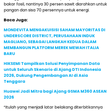
bakar fosil, nantinya 30 persen sawit diarahkan untuk
pangan dan sisa 70 persennya untuk energi.
Baca Juga:
MONDEVITA MENGAKUISISI SAHAM MAYORITAS DI
UNDERSCORE DISTRICT, PERUSAHAAN INDUK
MAGLIANO, SEBAGAI LANGKAH KEDUA DALAM
MEMBANGUN PLATFORM MEREK MEWAH ITALIA
BARU
HIKSEMI Tampilkan Solusi Penyimpanan Data
untuk Seluruh Skenario di Ajang DTI Indonesia
2026, Dukung Pengembangan AI di Asia
Tenggara
Huawei Jadi Mitra bagi Ajang GSMA M360 ASEAN
2026
“Itulah yang menjadi latar belakang diterbitkannya