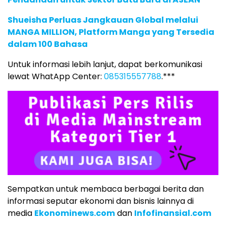
Shueisha Perluas Jangkauan Global melalui
MANGA MILLION, Platform Manga yang Tersedia
dalam 100 Bahasa
Untuk informasi lebih lanjut, dapat berkomunikasi
lewat WhatApp Center:
085315557788
.***
Sempatkan untuk membaca berbagai berita dan
informasi seputar ekonomi dan bisnis lainnya di
media
Ekonominews.com
dan
Infofinansial.com