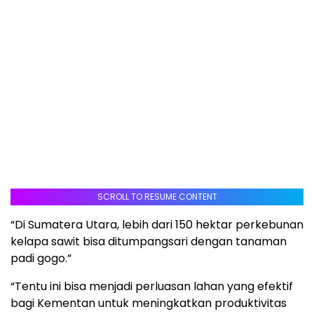
SCROLL TO RESUME CONTENT
“Di Sumatera Utara, lebih dari 150 hektar perkebunan
kelapa sawit bisa ditumpangsari dengan tanaman
padi gogo.”
“Tentu ini bisa menjadi perluasan lahan yang efektif
bagi Kementan untuk meningkatkan produktivitas