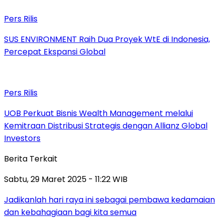
Pers Rilis
SUS ENVIRONMENT Raih Dua Proyek WtE di Indonesia,
Percepat Ekspansi Global
Pers Rilis
UOB Perkuat Bisnis Wealth Management melalui
Kemitraan Distribusi Strategis dengan Allianz Global
Investors
Berita Terkait
Sabtu, 29 Maret 2025 - 11:22 WIB
Jadikanlah hari raya ini sebagai pembawa kedamaian
dan kebahagiaan bagi kita semua