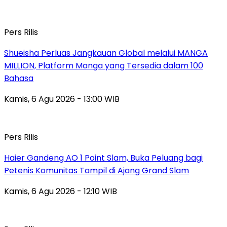
Pers Rilis
Shueisha Perluas Jangkauan Global melalui MANGA
MILLION, Platform Manga yang Tersedia dalam 100
Bahasa
Kamis, 6 Agu 2026 - 13:00 WIB
Pers Rilis
Haier Gandeng AO 1 Point Slam, Buka Peluang bagi
Petenis Komunitas Tampil di Ajang Grand Slam
Kamis, 6 Agu 2026 - 12:10 WIB