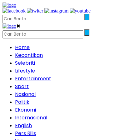
✖
Home
Kecantikan
Selebriti
Lifestyle
Entertainment
Sport
Nasional
Politik
Ekonomi
Internasional
English
Pers Rilis