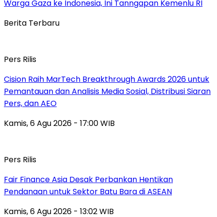
Warga Gaza ke Indonesia, Ini Tanngapan Kemenlu RI
Berita Terbaru
Pers Rilis
Cision Raih MarTech Breakthrough Awards 2026 untuk
Pemantauan dan Analisis Media Sosial, Distribusi Siaran
Pers, dan AEO
Kamis, 6 Agu 2026 - 17:00 WIB
Pers Rilis
Fair Finance Asia Desak Perbankan Hentikan
Pendanaan untuk Sektor Batu Bara di ASEAN
Kamis, 6 Agu 2026 - 13:02 WIB