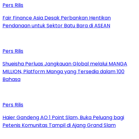
Pers Rilis
Fair Finance Asia Desak Perbankan Hentikan
Pendanaan untuk Sektor Batu Bara di ASEAN
Pers Rilis
Shueisha Perluas Jangkauan Global melalui MANGA
MILLION, Platform Manga yang Tersedia dalam 100
Bahasa
Pers Rilis
Haier Gandeng AO 1 Point Slam, Buka Peluang bagi
Petenis Komunitas Tampil di Ajang Grand Slam