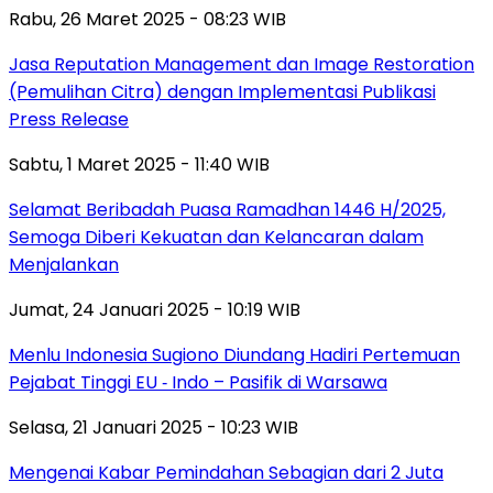
Rabu, 26 Maret 2025 - 08:23 WIB
Jasa Reputation Management dan Image Restoration
(Pemulihan Citra) dengan Implementasi Publikasi
Press Release
Sabtu, 1 Maret 2025 - 11:40 WIB
Selamat Beribadah Puasa Ramadhan 1446 H/2025,
Semoga Diberi Kekuatan dan Kelancaran dalam
Menjalankan
Jumat, 24 Januari 2025 - 10:19 WIB
Menlu Indonesia Sugiono Diundang Hadiri Pertemuan
Pejabat Tinggi EU ‐ Indo – Pasifik di Warsawa
Selasa, 21 Januari 2025 - 10:23 WIB
Mengenai Kabar Pemindahan Sebagian dari 2 Juta