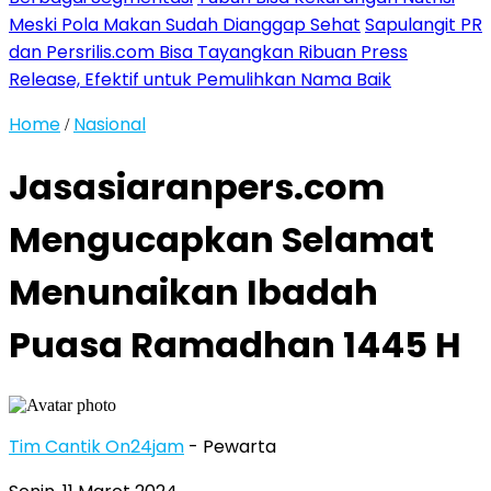
Meski Pola Makan Sudah Dianggap Sehat
Sapulangit PR
dan Persrilis.com Bisa Tayangkan Ribuan Press
Release, Efektif untuk Pemulihkan Nama Baik
Home
Nasional
/
Jasasiaranpers.com
Mengucapkan Selamat
Menunaikan Ibadah
Puasa Ramadhan 1445 H
Tim Cantik On24jam
- Pewarta