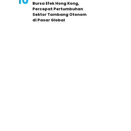
Bursa Efek Hong Kong,
Percepat Pertumbuhan
Sektor Tambang Otonom
di Pasar Global