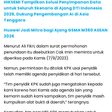
HIKSEMI Tampilkan Solusi Penyimpanan Data
untuk Seluruh Skenario di Ajang DTI Indonesia
2026, Dukung Pengembangan AI di Asia
Tenggara
Huawei Jadi Mitra bagi Ajang GSMA M360 ASEAN
2026
Menurut Ali Fikri, dalam surat permohonan
penundaan itu disebutkan Cak Imin meminta untuk
diperiksa pada Kamis (7/9/2023).
Namun, permintaan itu ditolak KPK usai penyidik
telah memiliki agenda penyidikan di hari tersebut.
“Tim penyidik KPK sudah juga mengatakan kepada
kami karena hari Kamis ada agenda lain yang
kemarin sudah kami sampaikan, tim penyidik masih
kumpulkan alat bukti di daerah,” terangnya.