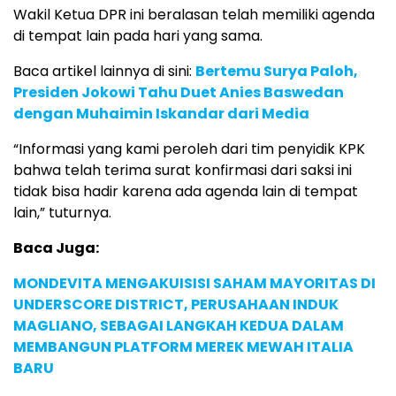
Wakil Ketua DPR ini beralasan telah memiliki agenda
di tempat lain pada hari yang sama.
Baca artikel lainnya di sini:
Bertemu Surya Paloh,
Presiden Jokowi Tahu Duet Anies Baswedan
dengan Muhaimin Iskandar dari Media
“Informasi yang kami peroleh dari tim penyidik KPK
bahwa telah terima surat konfirmasi dari saksi ini
tidak bisa hadir karena ada agenda lain di tempat
lain,” tuturnya.
Baca Juga:
MONDEVITA MENGAKUISISI SAHAM MAYORITAS DI
UNDERSCORE DISTRICT, PERUSAHAAN INDUK
MAGLIANO, SEBAGAI LANGKAH KEDUA DALAM
MEMBANGUN PLATFORM MEREK MEWAH ITALIA
BARU