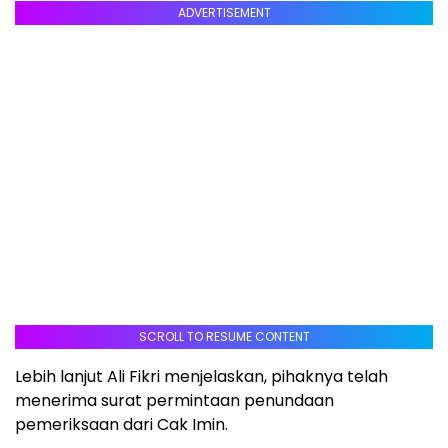
ADVERTISEMENT
SCROLL TO RESUME CONTENT
Lebih lanjut Ali Fikri menjelaskan, pihaknya telah
menerima surat permintaan penundaan
pemeriksaan dari Cak Imin.