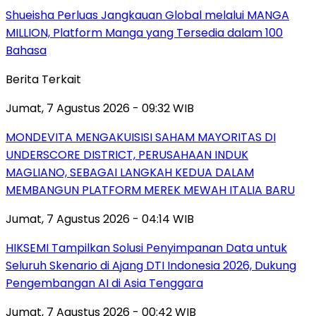
Shueisha Perluas Jangkauan Global melalui MANGA
MILLION, Platform Manga yang Tersedia dalam 100
Bahasa
Berita Terkait
Jumat, 7 Agustus 2026 - 09:32 WIB
MONDEVITA MENGAKUISISI SAHAM MAYORITAS DI
UNDERSCORE DISTRICT, PERUSAHAAN INDUK
MAGLIANO, SEBAGAI LANGKAH KEDUA DALAM
MEMBANGUN PLATFORM MEREK MEWAH ITALIA BARU
Jumat, 7 Agustus 2026 - 04:14 WIB
HIKSEMI Tampilkan Solusi Penyimpanan Data untuk
Seluruh Skenario di Ajang DTI Indonesia 2026, Dukung
Pengembangan AI di Asia Tenggara
Jumat, 7 Agustus 2026 - 00:42 WIB