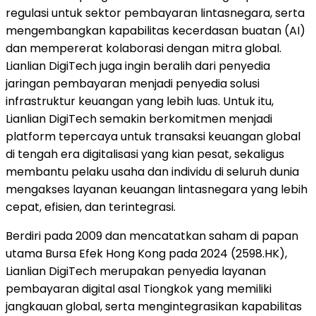
regulasi untuk sektor pembayaran lintasnegara, serta
mengembangkan kapabilitas kecerdasan buatan (AI)
dan mempererat kolaborasi dengan mitra global.
Lianlian DigiTech juga ingin beralih dari penyedia
jaringan pembayaran menjadi penyedia solusi
infrastruktur keuangan yang lebih luas. Untuk itu,
Lianlian DigiTech semakin berkomitmen menjadi
platform tepercaya untuk transaksi keuangan global
di tengah era digitalisasi yang kian pesat, sekaligus
membantu pelaku usaha dan individu di seluruh dunia
mengakses layanan keuangan lintasnegara yang lebih
cepat, efisien, dan terintegrasi.
Berdiri pada 2009 dan mencatatkan saham di papan
utama Bursa Efek Hong Kong pada 2024 (2598.HK),
Lianlian DigiTech merupakan penyedia layanan
pembayaran digital asal Tiongkok yang memiliki
jangkauan global, serta mengintegrasikan kapabilitas