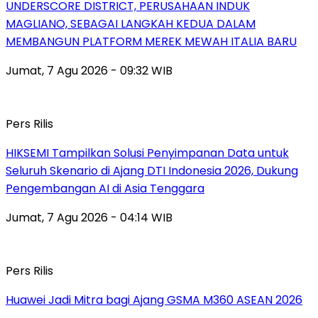
UNDERSCORE DISTRICT, PERUSAHAAN INDUK
MAGLIANO, SEBAGAI LANGKAH KEDUA DALAM
MEMBANGUN PLATFORM MEREK MEWAH ITALIA BARU
Jumat, 7 Agu 2026 - 09:32 WIB
Pers Rilis
HIKSEMI Tampilkan Solusi Penyimpanan Data untuk
Seluruh Skenario di Ajang DTI Indonesia 2026, Dukung
Pengembangan AI di Asia Tenggara
Jumat, 7 Agu 2026 - 04:14 WIB
Pers Rilis
Huawei Jadi Mitra bagi Ajang GSMA M360 ASEAN 2026