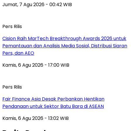
Jumat, 7 Agu 2026 - 00:42 WIB
Pers Rilis
Cision Raih MarTech Breakthrough Awards 2026 untuk
Pemantauan dan Analisis Media Sosial, Distribusi Siaran
Pers, dan AEO
Kamis, 6 Agu 2026 - 17:00 WIB
Pers Rilis
Fair Finance Asia Desak Perbankan Hentikan
Pendanaan untuk Sektor Batu Bara di ASEAN
Kamis, 6 Agu 2026 - 13:02 WIB