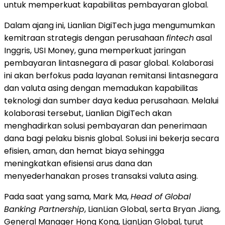
untuk memperkuat kapabilitas pembayaran global.
Dalam ajang ini, Lianlian DigiTech juga mengumumkan
kemitraan strategis dengan perusahaan
fintech
asal
Inggris, USI Money, guna memperkuat jaringan
pembayaran lintasnegara di pasar global. Kolaborasi
ini akan berfokus pada layanan remitansi lintasnegara
dan valuta asing dengan memadukan kapabilitas
teknologi dan sumber daya kedua perusahaan. Melalui
kolaborasi tersebut, Lianlian DigiTech akan
menghadirkan solusi pembayaran dan penerimaan
dana bagi pelaku bisnis global. Solusi ini bekerja secara
efisien, aman, dan hemat biaya sehingga
meningkatkan efisiensi arus dana dan
menyederhanakan proses transaksi valuta asing.
Pada saat yang sama, Mark Ma,
Head of Global
Banking Partnership
, LianLian Global, serta Bryan Jiang,
General Manager Hong Kong, LianLian Global, turut