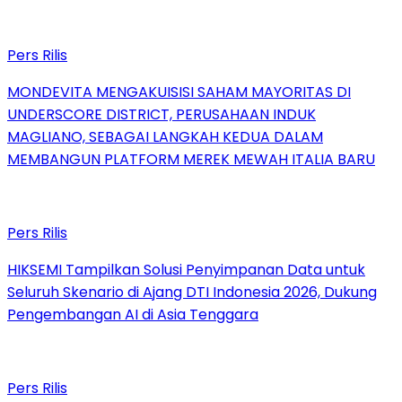
Pers Rilis
MONDEVITA MENGAKUISISI SAHAM MAYORITAS DI
UNDERSCORE DISTRICT, PERUSAHAAN INDUK
MAGLIANO, SEBAGAI LANGKAH KEDUA DALAM
MEMBANGUN PLATFORM MEREK MEWAH ITALIA BARU
Pers Rilis
HIKSEMI Tampilkan Solusi Penyimpanan Data untuk
Seluruh Skenario di Ajang DTI Indonesia 2026, Dukung
Pengembangan AI di Asia Tenggara
Pers Rilis