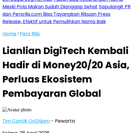
Meski Pola Makan Sudah Dianggap Sehat
Sapulangit PR
dan Persrilis.com Bisa Tayangkan Ribuan Press
Release, Efektif untuk Pemulihkan Nama Baik
Home
Pers Rilis
/
Lianlian DigiTech Kembali
Hadir di Money20/20 Asia,
Perluas Ekosistem
Pembayaran Global
Tim Cantik On24jam
- Pewarta