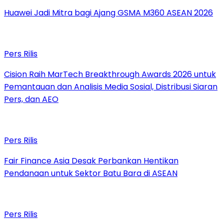
Huawei Jadi Mitra bagi Ajang GSMA M360 ASEAN 2026
Pers Rilis
Cision Raih MarTech Breakthrough Awards 2026 untuk
Pemantauan dan Analisis Media Sosial, Distribusi Siaran
Pers, dan AEO
Pers Rilis
Fair Finance Asia Desak Perbankan Hentikan
Pendanaan untuk Sektor Batu Bara di ASEAN
Pers Rilis