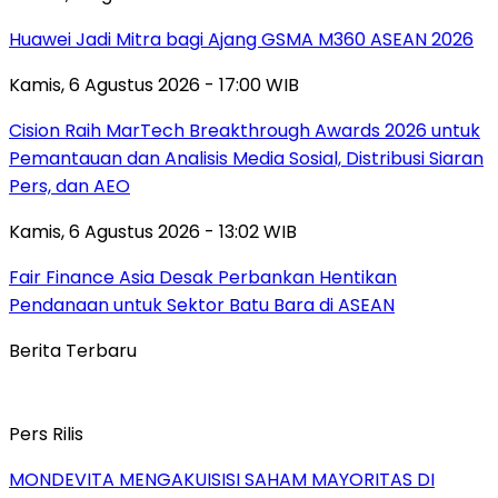
Huawei Jadi Mitra bagi Ajang GSMA M360 ASEAN 2026
Kamis, 6 Agustus 2026 - 17:00 WIB
Cision Raih MarTech Breakthrough Awards 2026 untuk
Pemantauan dan Analisis Media Sosial, Distribusi Siaran
Pers, dan AEO
Kamis, 6 Agustus 2026 - 13:02 WIB
Fair Finance Asia Desak Perbankan Hentikan
Pendanaan untuk Sektor Batu Bara di ASEAN
Berita Terbaru
Pers Rilis
MONDEVITA MENGAKUISISI SAHAM MAYORITAS DI