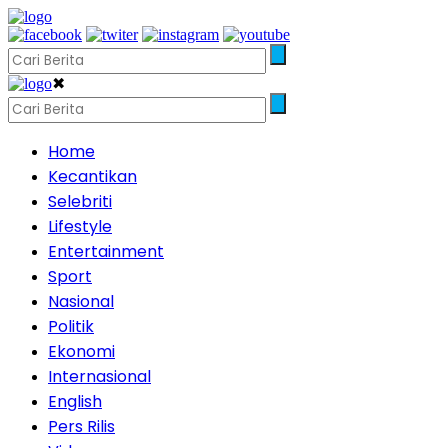
✖
Home
Kecantikan
Selebriti
Lifestyle
Entertainment
Sport
Nasional
Politik
Ekonomi
Internasional
English
Pers Rilis