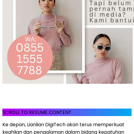
SCROLL TO RESUME CONTENT
Ke depan, Lianlian DigiTech akan terus memperkuat
keahlian dan pengalaman dalam bidang kepatuhan