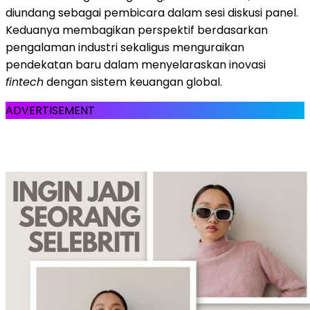
diundang sebagai pembicara dalam sesi diskusi panel.
Keduanya membagikan perspektif berdasarkan
pengalaman industri sekaligus menguraikan
pendekatan baru dalam menyelaraskan inovasi
fintech
dengan sistem keuangan global.
ADVERTISEMENT