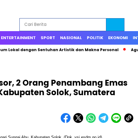
ENTERTAINMENT
SPORT
NASIONAL
POLITIK
EKONOMI
IN
fum Lokal dengan Sentuhan Artistik dan Makna Personal
Agu
gsor, 2 Orang Penambang Emas
 Kabupaten Solok, Sumatera