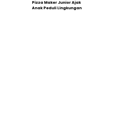
Pizza Maker Junior Ajak
Anak Peduli Lingkungan