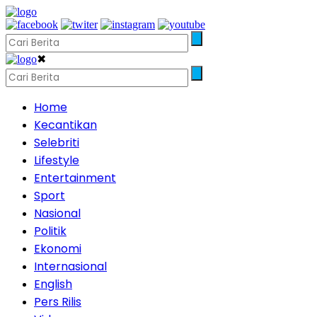
✖
Home
Kecantikan
Selebriti
Lifestyle
Entertainment
Sport
Nasional
Politik
Ekonomi
Internasional
English
Pers Rilis