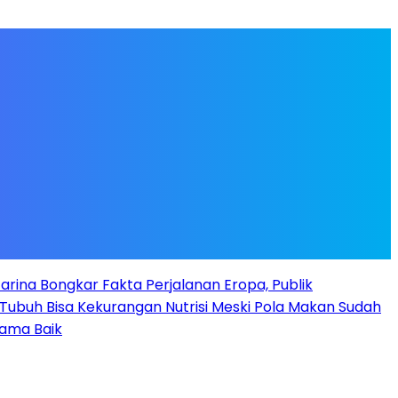
arina Bongkar Fakta Perjalanan Eropa, Publik
Tubuh Bisa Kekurangan Nutrisi Meski Pola Makan Sudah
Nama Baik