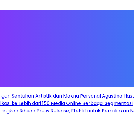
ngan Sentuhan Artistik dan Makna Personal
Agustina Hast
likasi ke Lebih dari 150 Media Online Berbagai Segmentasi
ayangkan Ribuan Press Release, Efektif untuk Pemulihkan 