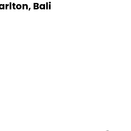
rlton, Bali