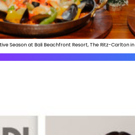
tive Season at Bali Beachfront Resort, The Ritz-Carlton in 