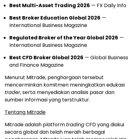
Best Multi-Asset Trading 2026
— FX Daily Info
Best Broker Education Global 2026
—
International Business Magazine
Regulated Broker of the Year Global 2026
—
International Business Magazine
Best CFD Broker Global 2026
— Global Business
and Finance Magazine
Menurut Mitrade, penghargaan tersebut
mencerminkan komitmen meningkatkan edukasi
trader
, serta menyediakan analisis pasar dan
sumber informasi yang terstruktur.
Tentang Mitrade
Mitrade adalah platform
trading
CFD yang diakui
secara global dan telah meraih berbagai