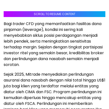
SCROLL TO RESUME CONTENT
Bagi
trader
CFD yang memanfaatkan fasilitas dana
pinjaman (
leverage
), kondisi ini sering kali
menyebabkan siklus posisi perdagangan menjadi
lebih pendek, serta meningkatkan sensitivitas
terhadap margin. Sejalan dengan tingkat partisipasi
investor ritel yang semakin besar, kredibilitas broker
dan perlindungan dana nasabah semakin menjadi
sorotan.
Sejak 2025, Mitrade menyediakan perlindungan
asuransi dana nasabah dengan nilai total hingga US$1
juta bagi klien yang terdaftar melalui entitas yang
diatur oleh CIMA dan FSC. Program perlindungan ini
kemudian diperluas hingga mencakup entitas yang
diatur oleh FSCA. Perlindungan ini memberikan