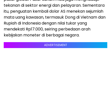
tekanan di sektor energi dan pelayaran. Sementara
itu, penguatan kembali dolar AS menekan sejumlah
mata uang kawasan, termasuk Dong di Vietnam dan
Rupiah di Indonesia dengan nilai tukar yang
mendekati Rp17.000, seiring perbedaan arah
kebijakan moneter di berbagai negara.
ADVERTISEMENT