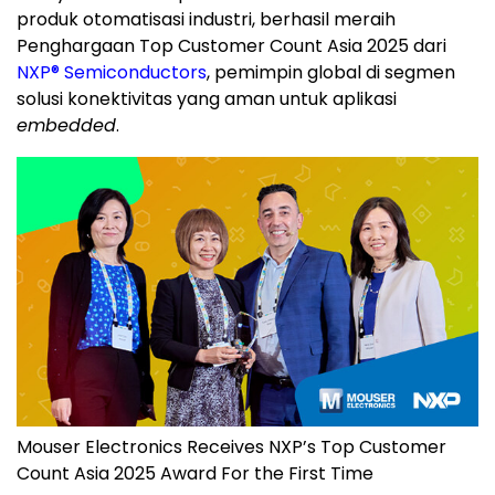
produk otomatisasi industri, berhasil meraih
Penghargaan Top Customer Count Asia 2025 dari
NXP
®
Semiconductors
, pemimpin global di segmen
solusi konektivitas yang aman untuk aplikasi
embedded
.
Mouser Electronics Receives NXP’s Top Customer
Count Asia 2025 Award For the First Time