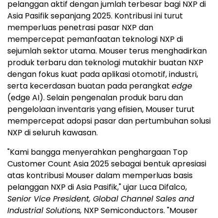
pelanggan aktif dengan jumlah terbesar bagi NXP di
Asia Pasifik sepanjang 2025. Kontribusi ini turut
memperluas penetrasi pasar NXP dan
mempercepat pemanfaatan teknologi NXP di
sejumlah sektor utama. Mouser terus menghadirkan
produk terbaru dan teknologi mutakhir buatan NXP
dengan fokus kuat pada aplikasi otomotif, industri,
serta kecerdasan buatan pada perangkat
edge
(edge AI). Selain pengenalan produk baru dan
pengelolaan inventaris yang efisien, Mouser turut
mempercepat adopsi pasar dan pertumbuhan solusi
NXP di seluruh kawasan.
"Kami bangga menyerahkan penghargaan Top
Customer Count Asia 2025 sebagai bentuk apresiasi
atas kontribusi Mouser dalam memperluas basis
pelanggan NXP di Asia Pasifik," ujar Luca Difalco,
Senior Vice President, Global Channel Sales and
Industrial Solutions,
NXP Semiconductors. "Mouser