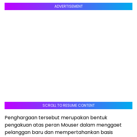
ADVERTISEMENT
SCROLL TO RESUME CONTENT
Penghargaan tersebut merupakan bentuk
pengakuan atas peran Mouser dalam menggaet
pelanggan baru dan mempertahankan basis