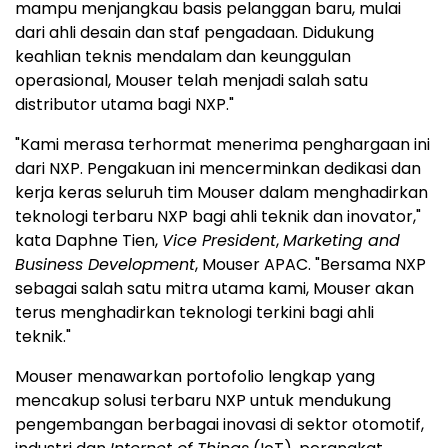
mampu menjangkau basis pelanggan baru, mulai
dari ahli desain dan staf pengadaan. Didukung
keahlian teknis mendalam dan keunggulan
operasional, Mouser telah menjadi salah satu
distributor utama bagi NXP."
"Kami merasa terhormat menerima penghargaan ini
dari NXP. Pengakuan ini mencerminkan dedikasi dan
kerja keras seluruh tim Mouser dalam menghadirkan
teknologi terbaru NXP bagi ahli teknik dan inovator,"
kata Daphne Tien,
Vice President
,
Marketing and
Business Development
, Mouser APAC. "Bersama NXP
sebagai salah satu mitra utama kami, Mouser akan
terus menghadirkan teknologi terkini bagi ahli
teknik."
Mouser menawarkan portofolio lengkap yang
mencakup solusi terbaru NXP untuk mendukung
pengembangan berbagai inovasi di sektor otomotif,