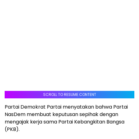
SCROLL TO RESUME CONTENT
Partai Demokrat Partai menyatakan bahwa Partai
NasDem membuat keputusan sepihak dengan
mengajak kerja sama Partai Kebangkitan Bangsa
(PKB).