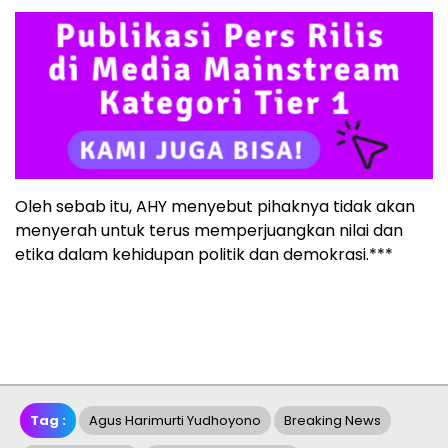
Oleh sebab itu, AHY menyebut pihaknya tidak akan
menyerah untuk terus memperjuangkan nilai dan
etika dalam kehidupan politik dan demokrasi.***
Tag :
Agus Harimurti Yudhoyono
Breaking News