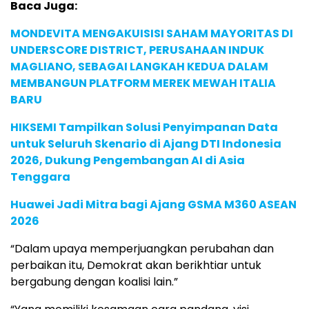
Baca Juga:
MONDEVITA MENGAKUISISI SAHAM MAYORITAS DI
UNDERSCORE DISTRICT, PERUSAHAAN INDUK
MAGLIANO, SEBAGAI LANGKAH KEDUA DALAM
MEMBANGUN PLATFORM MEREK MEWAH ITALIA
BARU
HIKSEMI Tampilkan Solusi Penyimpanan Data
untuk Seluruh Skenario di Ajang DTI Indonesia
2026, Dukung Pengembangan AI di Asia
Tenggara
Huawei Jadi Mitra bagi Ajang GSMA M360 ASEAN
2026
“Dalam upaya memperjuangkan perubahan dan
perbaikan itu, Demokrat akan berikhtiar untuk
bergabung dengan koalisi lain.”