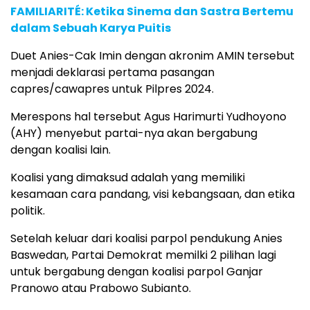
FAMILIARITÉ: Ketika Sinema dan Sastra Bertemu
dalam Sebuah Karya Puitis
Duet Anies-Cak Imin dengan akronim AMIN tersebut
menjadi deklarasi pertama pasangan
capres/cawapres untuk Pilpres 2024.
Merespons hal tersebut Agus Harimurti Yudhoyono
(AHY) menyebut partai-nya akan bergabung
dengan koalisi lain.
Koalisi yang dimaksud adalah yang memiliki
kesamaan cara pandang, visi kebangsaan, dan etika
politik.
Setelah keluar dari koalisi parpol pendukung Anies
Baswedan, Partai Demokrat memilki 2 pilihan lagi
untuk bergabung dengan koalisi parpol Ganjar
Pranowo atau Prabowo Subianto.