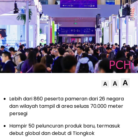
A
A
A
Lebih dari 860 peserta pameran dari 26 negara
dan wilayah tampil di area seluas 70.000 meter
persegi
Hampir 50 peluncuran produk baru, termasuk
debut global dan debut di Tiongkok