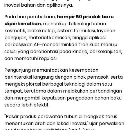
inovasi bahan dan aplikasinya.
Pada hari pembukaan,
hampir 50 produk baru
diperkenalkan
, mencakup teknologi bahan
kosmetik, bioteknologi, sistem formulasi, layanan
pengujian, material kemasan, hingga aplikasi
berbasiskan AI—mencerminkan tren kuat menuju
solusi yang berorientasi pada kinerja, berkelanjutan,
dan mematuhi regulasi.
Pengunjung memanfaatkan kesempatan
berinteraksi langsung dengan pihak pemasok, serta
mengeksplorasi berbagai teknologi dalam satu
tempat, terutama dalam melakukan perbandingan
dan mengambil keputusan pengadaan bahan baku
secara lebih efektif.
"Pasar produk perawatan tubuh di Tiongkok terus
menentukan arah dan lokasi inovasi," ujar perwakilan