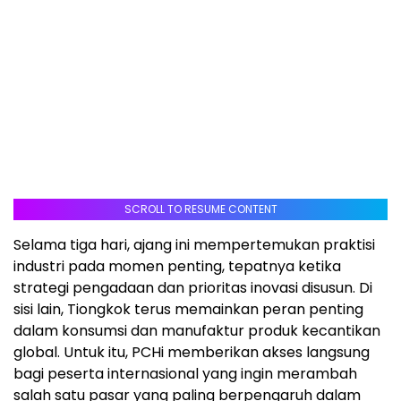
SCROLL TO RESUME CONTENT
Selama tiga hari, ajang ini mempertemukan praktisi
industri pada momen penting, tepatnya ketika
strategi pengadaan dan prioritas inovasi disusun. Di
sisi lain, Tiongkok terus memainkan peran penting
dalam konsumsi dan manufaktur produk kecantikan
global. Untuk itu, PCHi memberikan akses langsung
bagi peserta internasional yang ingin merambah
salah satu pasar yang paling berpengaruh dalam