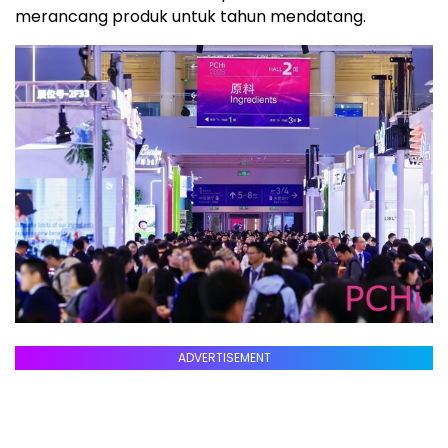
merancang produk untuk tahun mendatang.
ADVERTISEMENT