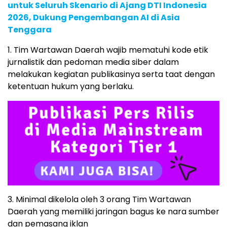
untuk Seluruh Skenario di Ajang DTI Indonesia
2026, Dukung Pengembangan AI di Asia
Tenggara
1. Tim Wartawan Daerah wajib mematuhi kode etik
jurnalistik dan pedoman media siber dalam
melakukan kegiatan publikasinya serta taat dengan
ketentuan hukum yang berlaku.
3. Minimal dikelola oleh 3 orang Tim Wartawan
Daerah yang memiliki jaringan bagus ke nara sumber
dan pemasang iklan