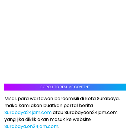
SCROLL TO RESUME CONTENT
Misal, para wartawan berdomisili di Kota Surabaya,
maka kami akan buatkan portal berita
Surabaya24jam.com
atau Surabayaon24jam.com
yang jika diklik akan masuk ke website
Surabaya.on24jam.com
.