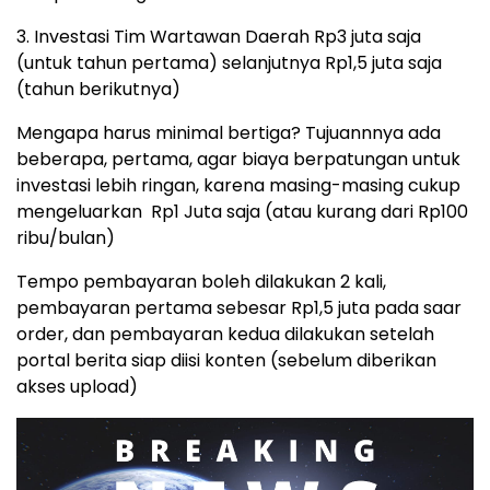
3. Investasi Tim Wartawan Daerah Rp3 juta saja
(untuk tahun pertama) selanjutnya Rp1,5 juta saja
(tahun berikutnya)
Mengapa harus minimal bertiga? Tujuannnya ada
beberapa, pertama, agar biaya berpatungan untuk
investasi lebih ringan, karena masing-masing cukup
mengeluarkan Rp1 Juta saja (atau kurang dari Rp100
ribu/bulan)
Tempo pembayaran boleh dilakukan 2 kali,
pembayaran pertama sebesar Rp1,5 juta pada saar
order, dan pembayaran kedua dilakukan setelah
portal berita siap diisi konten (sebelum diberikan
akses upload)