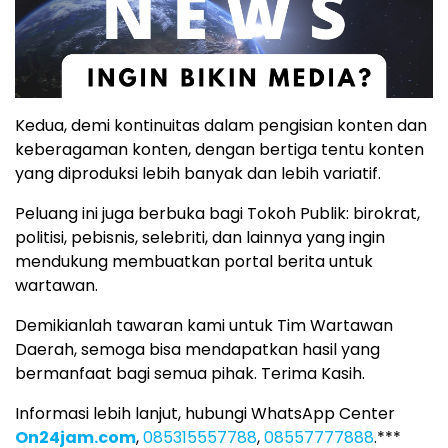
Kedua, demi kontinuitas dalam pengisian konten dan
keberagaman konten, dengan bertiga tentu konten
yang diproduksi lebih banyak dan lebih variatif.
Peluang ini juga berbuka bagi Tokoh Publik: birokrat,
politisi, pebisnis, selebriti, dan lainnya yang ingin
mendukung membuatkan portal berita untuk
wartawan.
Demikianlah tawaran kami untuk Tim Wartawan
Daerah, semoga bisa mendapatkan hasil yang
bermanfaat bagi semua pihak. Terima Kasih.
Informasi lebih lanjut, hubungi WhatsApp Center
On24jam.com
,
085315557788
,
08557777888
.***