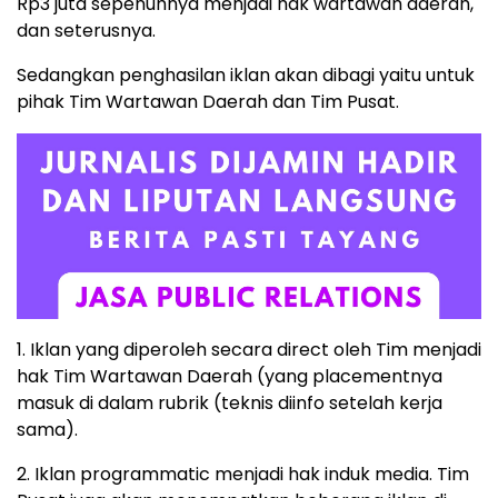
Rp3 juta sepenuhnya menjadi hak wartawan daerah,
dan seterusnya.
Sedangkan penghasilan iklan akan dibagi yaitu untuk
pihak Tim Wartawan Daerah dan Tim Pusat.
1. Iklan yang diperoleh secara direct oleh Tim menjadi
hak Tim Wartawan Daerah (yang placementnya
masuk di dalam rubrik (teknis diinfo setelah kerja
sama).
2. Iklan programmatic menjadi hak induk media. Tim