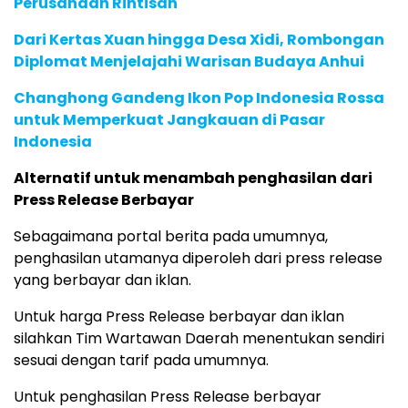
Perusahaan Rintisan
Dari Kertas Xuan hingga Desa Xidi, Rombongan
Diplomat Menjelajahi Warisan Budaya Anhui
Changhong Gandeng Ikon Pop Indonesia Rossa
untuk Memperkuat Jangkauan di Pasar
Indonesia
Alternatif untuk menambah penghasilan dari
Press Release Berbayar
Sebagaimana portal berita pada umumnya,
penghasilan utamanya diperoleh dari press release
yang berbayar dan iklan.
Untuk harga Press Release berbayar dan iklan
silahkan Tim Wartawan Daerah menentukan sendiri
sesuai dengan tarif pada umumnya.
Untuk penghasilan Press Release berbayar