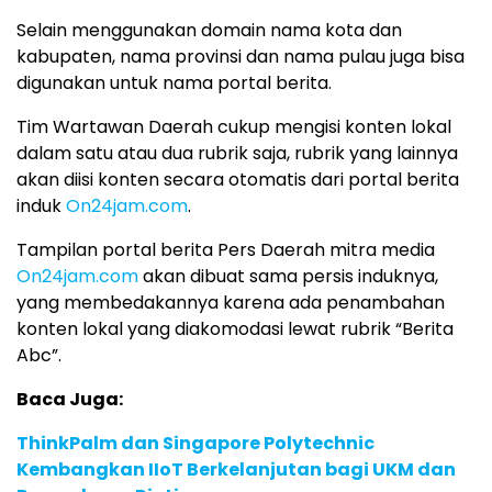
Selain menggunakan domain nama kota dan
kabupaten, nama provinsi dan nama pulau juga bisa
digunakan untuk nama portal berita.
Tim Wartawan Daerah cukup mengisi konten lokal
dalam satu atau dua rubrik saja, rubrik yang lainnya
akan diisi konten secara otomatis dari portal berita
induk
On24jam.com
.
Tampilan portal berita Pers Daerah mitra media
On24jam.com
akan dibuat sama persis induknya,
yang membedakannya karena ada penambahan
konten lokal yang diakomodasi lewat rubrik “Berita
Abc”.
Baca Juga:
ThinkPalm dan Singapore Polytechnic
Kembangkan IIoT Berkelanjutan bagi UKM dan