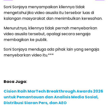
Soni Sonjaya menyampaikan kliennya tidak
mengetahui jika video asusila itu tersebar luas di
kalangan masyarakat dan menimbulkan keresahan.
Menurutnya, kliennya tidak pernah menyebarkan
video asusila tersebut, apalagi secara sengaja
membagikan ke publik.
Soni Sonjaya menduga ada pihak lain yang sengaja
menyebarkan video itu.***
Baca Juga:
Cision Raih MarTech Breakthrough Awards 2026
untuk Pemantauan dan Analisis Media Sosial,
Distribusi Siaran Pers, dan AEO