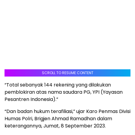
SCROLL TO RESUME CONTENT
“Total sebanyak 144 rekening yang dilakukan
pemblokiran atas nama saudara PG, YPI (Yayasan
Pesantren Indonesia).”
“Dan badan hukum terafiliasi,” ujar Karo Penmas Divisi
Humas Polri, Brigjen Ahmad Ramadhan dalam
keterangannya, Jumat, 8 September 2023.