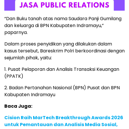
“Dan Buku tanah atas nama Saudara Panji Gumilang
dan keluarga di BPN Kabupaten Indramayu,”
paparnya.
Dalam proses penyidikan yang dilakukan dalam
kasus tersebut, Bareskrim Polri berkoordinasi dengan
sejumlah pihak, yaitu:
1. Pusat Pelaporan dan Analisis Transaksi Keuangan
(PPATK)
2. Badan Pertanahan Nasional (BPN) Pusat dan BPN
Kabupaten Indramayu
Baca Juga:
Cision Raih MarTech Breakthrough Awards 2026
untuk Pemantauan dan Analisis Media Sosial,