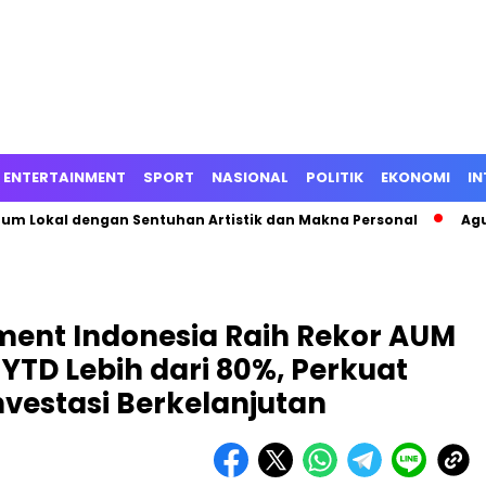
ENTERTAINMENT
SPORT
NASIONAL
POLITIK
EKONOMI
IN
fum Lokal dengan Sentuhan Artistik dan Makna Personal
Agu
ent Indonesia Raih Rekor AUM
TD Lebih dari 80%, Perkuat
vestasi Berkelanjutan