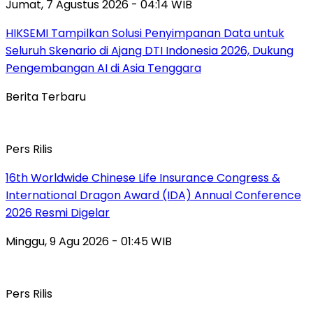
Jumat, 7 Agustus 2026 - 04:14 WIB
HIKSEMI Tampilkan Solusi Penyimpanan Data untuk
Seluruh Skenario di Ajang DTI Indonesia 2026, Dukung
Pengembangan AI di Asia Tenggara
Berita Terbaru
Pers Rilis
16th Worldwide Chinese Life Insurance Congress &
International Dragon Award (IDA) Annual Conference
2026 Resmi Digelar
Minggu, 9 Agu 2026 - 01:45 WIB
Pers Rilis