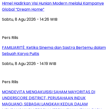
Himel Hadirkan Visi Hunian Modern melalui Kampanye
Global “Dream Home”
Sabtu, 8 Agu 2026 - 14:26 WIB
Pers Rilis
FAMILIARITÉ: Ketika Sinema dan Sastra Bertemu dalam
Sebuah Karya Puitis
Sabtu, 8 Agu 2026 - 14:19 WIB
Pers Rilis
MONDEVITA MENGAKUISISI SAHAM MAYORITAS DI
UNDERSCORE DISTRICT, PERUSAHAAN INDUK
MAGLIANO, SEBAGAI LANGKAH KEDUA DALAM