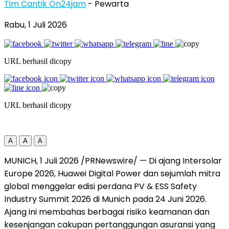
Tim Cantik On24jam
- Pewarta
Rabu, 1 Juli 2026
URL berhasil dicopy
URL berhasil dicopy
A
A
A
MUNICH, 1 Juli 2026 /PRNewswire/ — Di ajang Intersolar
Europe 2026, Huawei Digital Power dan sejumlah mitra
global menggelar edisi perdana PV & ESS Safety
Industry Summit 2026 di Munich pada 24 Juni 2026.
Ajang ini membahas berbagai risiko keamanan dan
kesenjangan cakupan pertanggungan asuransi yang