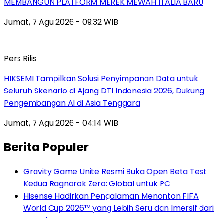
MEMBANGUN PLATFORM MEREK MEWAH ITALIA BARU
Jumat, 7 Agu 2026 - 09:32 WIB
Pers Rilis
HIKSEMI Tampilkan Solusi Penyimpanan Data untuk
Seluruh Skenario di Ajang DTI Indonesia 2026, Dukung
Pengembangan AI di Asia Tenggara
Jumat, 7 Agu 2026 - 04:14 WIB
Berita Populer
Gravity Game Unite Resmi Buka Open Beta Test
Kedua Ragnarok Zero: Global untuk PC
Hisense Hadirkan Pengalaman Menonton FIFA
World Cup 2026™ yang Lebih Seru dan Imersif dari