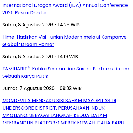
International Dragon Award (IDA) Annual Conference
2026 Resmi Digelar
Sabtu, 8 Agustus 2026 - 14:26 WIB
Himel Hadirkan Visi Hunian Modern melalui Kampanye
Global “Dream Home”
Sabtu, 8 Agustus 2026 - 14:19 WIB
FAMILIARITÉ: Ketika Sinema dan Sastra Bertemu dalam
Sebuah Karya Puitis
Jumat, 7 Agustus 2026 - 09:32 WIB
MONDEVITA MENGAKUISISI SAHAM MAYORITAS DI
UNDERSCORE DISTRICT, PERUSAHAAN INDUK
MAGLIANO, SEBAGAI LANGKAH KEDUA DALAM
MEMBANGUN PLATFORM MEREK MEWAH ITALIA BARU