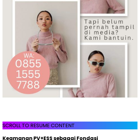
SCROLL TO RESUME CONTENT
Keamanan PV+ESS sebagai Fondasi