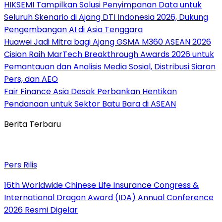
HIKSEMI Tampilkan Solusi Penyimpanan Data untuk
Seluruh Skenario di Ajang DTI Indonesia 2026, Dukung
Pengembangan AI di Asia Tenggara
Huawei Jadi Mitra bagi Ajang GSMA M360 ASEAN 2026
Cision Raih MarTech Breakthrough Awards 2026 untuk
Pemantauan dan Analisis Media Sosial, Distribusi Siaran
Pers, dan AEO
Fair Finance Asia Desak Perbankan Hentikan
Pendanaan untuk Sektor Batu Bara di ASEAN
Berita Terbaru
Pers Rilis
16th Worldwide Chinese Life Insurance Congress &
International Dragon Award (IDA) Annual Conference
2026 Resmi Digelar