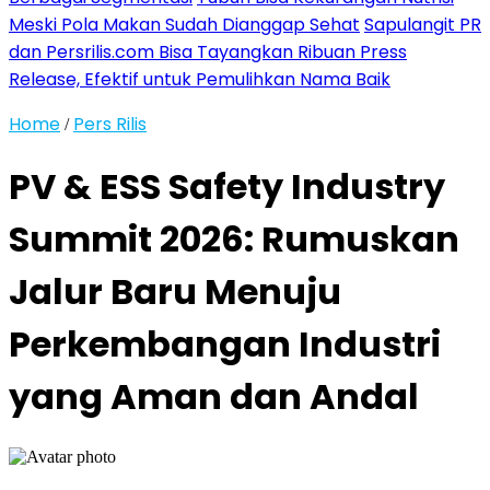
Meski Pola Makan Sudah Dianggap Sehat
Sapulangit PR
dan Persrilis.com Bisa Tayangkan Ribuan Press
Release, Efektif untuk Pemulihkan Nama Baik
Home
Pers Rilis
/
PV & ESS Safety Industry
Summit 2026: Rumuskan
Jalur Baru Menuju
Perkembangan Industri
yang Aman dan Andal