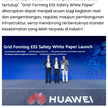
tertutup". "Grid-Forming ESS Safety White Paper"
diharapkan dapat menjadi acuan bagi kegiatan riset
dan pengembangan, regulasi, maupun pembangunan
infrastruktur, serta mendorong terbentuknya standar
keselamatan yang lebih terpadu di industri.