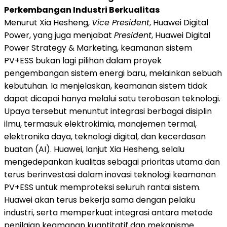
Perkembangan Industri Berkualitas
Menurut Xia Hesheng,
Vice President
, Huawei Digital
Power, yang juga menjabat
President
, Huawei Digital
Power Strategy & Marketing, keamanan sistem
PV+ESS bukan lagi pilihan dalam proyek
pengembangan sistem energi baru, melainkan sebuah
kebutuhan. Ia menjelaskan, keamanan sistem tidak
dapat dicapai hanya melalui satu terobosan teknologi.
Upaya tersebut menuntut integrasi berbagai disiplin
ilmu, termasuk elektrokimia, manajemen termal,
elektronika daya, teknologi digital, dan kecerdasan
buatan (AI). Huawei, lanjut Xia Hesheng, selalu
mengedepankan kualitas sebagai prioritas utama dan
terus berinvestasi dalam inovasi teknologi keamanan
PV+ESS untuk memproteksi seluruh rantai sistem.
Huawei akan terus bekerja sama dengan pelaku
industri, serta memperkuat integrasi antara metode
penilaian keamanan kuantitatif dan mekanisme