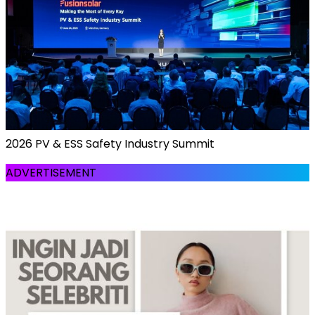
2026 PV & ESS Safety Industry Summit
ADVERTISEMENT