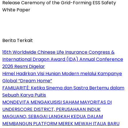
Release Ceremony of the Grid-Forming ESS Safety
White Paper
Berita Terkait
16th Worldwide Chinese Life Insurance Congress &
International Dragon Award (IDA) Annual Conference
2026 Resmi Digelar
Himel Hadirkan Visi Hunian Modern melalui Kampanye
Global “Dream Home”
FAMILIARITÉ: Ketika Sinema dan Sastra Bertemu dalam
Sebuah Karya Puitis
MONDEVITA MENGAKUISISI SAHAM MAYORITAS DI
UNDERSCORE DISTRICT, PERUSAHAAN INDUK
MAGLIANO, SEBAGAI LANGKAH KEDUA DALAM
MEMBANGUN PLATFORM MEREK MEWAH ITALIA BARU