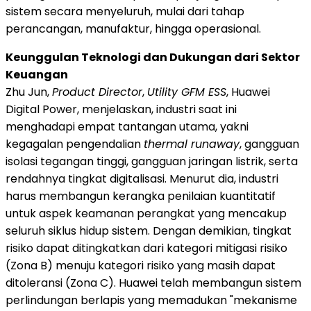
sistem secara menyeluruh, mulai dari tahap
perancangan, manufaktur, hingga operasional.
Keunggulan Teknologi dan Dukungan dari Sektor
Keuangan
Zhu Jun,
Product Director
,
Utility GFM ESS
, Huawei
Digital Power, menjelaskan, industri saat ini
menghadapi empat tantangan utama, yakni
kegagalan pengendalian
thermal runaway
, gangguan
isolasi tegangan tinggi, gangguan jaringan listrik, serta
rendahnya tingkat digitalisasi. Menurut dia, industri
harus membangun kerangka penilaian kuantitatif
untuk aspek keamanan perangkat yang mencakup
seluruh siklus hidup sistem. Dengan demikian, tingkat
risiko dapat ditingkatkan dari kategori mitigasi risiko
(Zona B) menuju kategori risiko yang masih dapat
ditoleransi (Zona C). Huawei telah membangun sistem
perlindungan berlapis yang memadukan "mekanisme