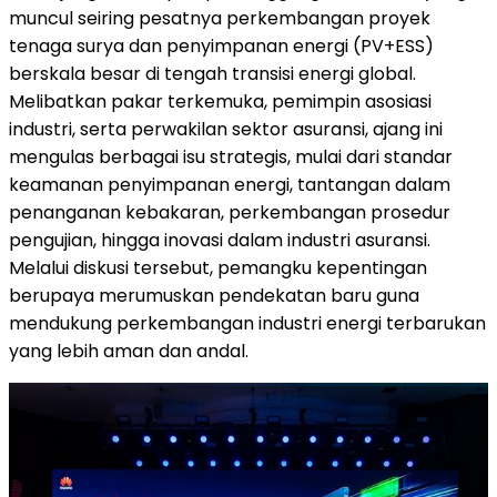
muncul seiring pesatnya perkembangan proyek
tenaga surya dan penyimpanan energi (PV+ESS)
berskala besar di tengah transisi energi global.
Melibatkan pakar terkemuka, pemimpin asosiasi
industri, serta perwakilan sektor asuransi, ajang ini
mengulas berbagai isu strategis, mulai dari standar
keamanan penyimpanan energi, tantangan dalam
penanganan kebakaran, perkembangan prosedur
pengujian, hingga inovasi dalam industri asuransi.
Melalui diskusi tersebut, pemangku kepentingan
berupaya merumuskan pendekatan baru guna
mendukung perkembangan industri energi terbarukan
yang lebih aman dan andal.