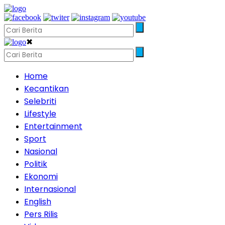
✖
Home
Kecantikan
Selebriti
Lifestyle
Entertainment
Sport
Nasional
Politik
Ekonomi
Internasional
English
Pers Rilis