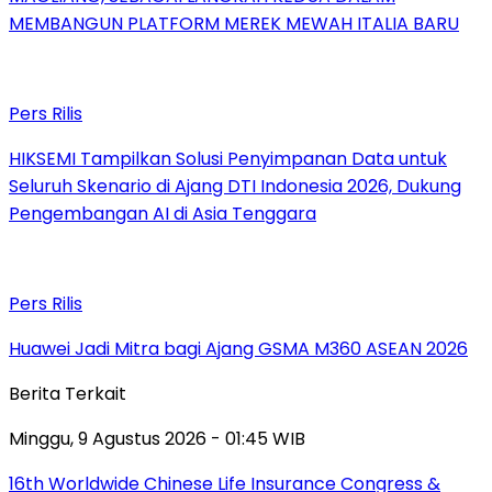
MEMBANGUN PLATFORM MEREK MEWAH ITALIA BARU
Pers Rilis
HIKSEMI Tampilkan Solusi Penyimpanan Data untuk
Seluruh Skenario di Ajang DTI Indonesia 2026, Dukung
Pengembangan AI di Asia Tenggara
Pers Rilis
Huawei Jadi Mitra bagi Ajang GSMA M360 ASEAN 2026
Berita Terkait
Minggu, 9 Agustus 2026 - 01:45 WIB
16th Worldwide Chinese Life Insurance Congress &