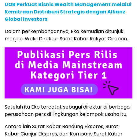
UOB Perkuat Bisnis Wealth Management melalui
Kemitraan Distribusi Strategis dengan Allianz
Global Investors
Dalam perkembangannya, Eko kemudian ditunjuk
menjadi Wakil Direktur Surat Kabar Rakyat Cirebon.
Setelah itu Eko tercatat sebagai direktur di berbagai
perusahaan pers di lingkungan kelompok usaha itu.
Antara lain Surat Kabar Bandung Ekspres, Surat
Kabar Cianjur Ekspres, dan Komisaris Surat Kabar