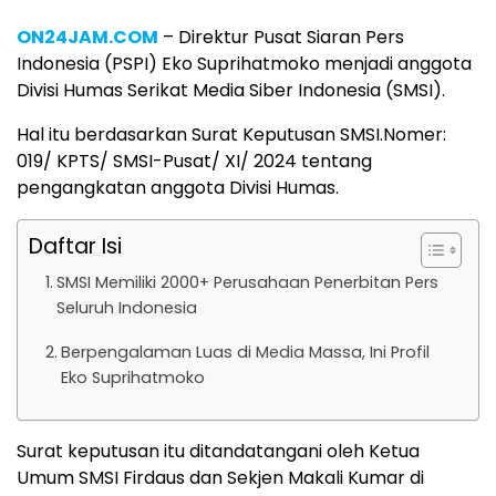
ON24JAM.COM
– Direktur Pusat Siaran Pers
Indonesia (PSPI) Eko Suprihatmoko menjadi anggota
Divisi Humas Serikat Media Siber Indonesia (SMSI).
Hal itu berdasarkan Surat Keputusan SMSI.Nomer:
019/ KPTS/ SMSI-Pusat/ XI/ 2024 tentang
pengangkatan anggota Divisi Humas.
Daftar Isi
SMSI Memiliki 2000+ Perusahaan Penerbitan Pers
Seluruh Indonesia
Berpengalaman Luas di Media Massa, Ini Profil
Eko Suprihatmoko
Surat keputusan itu ditandatangani oleh Ketua
Umum SMSI Firdaus dan Sekjen Makali Kumar di