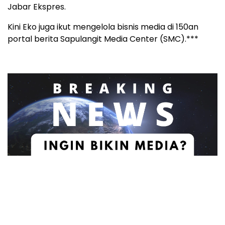
Jabar Ekspres.
Kini Eko juga ikut mengelola bisnis media di 150an
portal berita Sapulangit Media Center (SMC).***