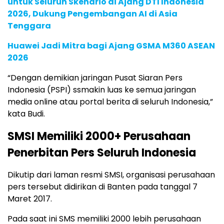
untuk Seluruh Skenario di Ajang DTI Indonesia
2026, Dukung Pengembangan AI di Asia
Tenggara
Huawei Jadi Mitra bagi Ajang GSMA M360 ASEAN
2026
“Dengan demikian jaringan Pusat Siaran Pers
Indonesia (PSPI) ssmakin luas ke semua jaringan
media online atau portal berita di seluruh Indonesia,”
kata Budi.
SMSI Memiliki 2000+ Perusahaan
Penerbitan Pers Seluruh Indonesia
Dikutip dari laman resmi SMSI, organisasi perusahaan
pers tersebut didirikan di Banten pada tanggal 7
Maret 2017.
Pada saat ini SMS memiliki 2000 lebih perusahaan