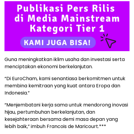
Guna meningkatkan iklim usaha dan investasi serta
menciptakan ekonomi berkelanjutan.
“Di EuroCham, kami senantiasa berkomitmen untuk
membina kemitraan yang kuat antara Eropa dan
Indonesia.”
“Menjembatani kerja sama untuk mendorong inovasi
hijau, pertumbuhan berkelanjutan, dan
kesejahteraan bersama demi masa depan yang
lebih baik,” imbuh Francois de Maricourt.***