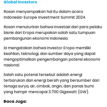
Global Investors
Rosan menyampaikan hal itu dalam acara
Indonesia-Europe Investment Summit 2024.
Rosan menuturkan bahwa investasi dari para pelaku
bisnis dari Eropa merupakan salah satu tumpuan
pembangunan ekonomi Indonesia.
Ia mengatakan bahwa investor Eropa memiliki
keahlian, teknologi, dan sumber daya yang dapat
mengoptimalkan pengembangan potensi ekonomi
nasional.
Salah satu potensi tersebut adalah energi
terbarukan dan energi bersih yang bersumber dari
tenaga surya, air, ombak, angin, dan panas bumi
yang hampir mencapai 3.700 Gigawatt (GW).
Baca Juga: