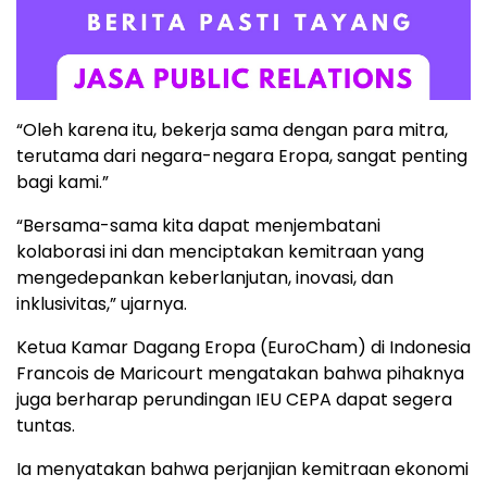
“Oleh karena itu, bekerja sama dengan para mitra,
terutama dari negara-negara Eropa, sangat penting
bagi kami.”
“Bersama-sama kita dapat menjembatani
kolaborasi ini dan menciptakan kemitraan yang
mengedepankan keberlanjutan, inovasi, dan
inklusivitas,” ujarnya.
Ketua Kamar Dagang Eropa (EuroCham) di Indonesia
Francois de Maricourt mengatakan bahwa pihaknya
juga berharap perundingan IEU CEPA dapat segera
tuntas.
Ia menyatakan bahwa perjanjian kemitraan ekonomi