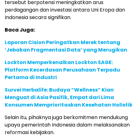
tersebut berpotensi meningkatkan arus
perdagangan dan investasi antara Uni Eropa dan
Indonesia secara signifikan.
Baca Juga:
Laporan Cision Peringatkan Merek tentang
‘Jebakan Fragmentasi Data’ yang Merugikan
Lockton Memperkenalkan Lockton SAGE:
Platform Kecerdasan Perusahaan Terpadu
Pertama di Industri
Survei Herbalife: Budaya “Wellness” Kian
Menguat di Asia Pasifik, Empat dari Lima
Konsumen Memprioritaskan Kesehatan Holistik
Selain itu, pihaknya juga berkomitmen mendukung
upaya pemerintah Indonesia dalam melaksanakan
reformasi kebijakan.