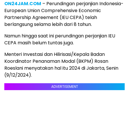
ON24JAM.COM
– Perundingan perjanjian Indonesia-
European Union Comprehensive Economic
Partnership Agreement (IEU CEPA) telah
berlangsung selama lebih dari 8 tahun.
Namun hingga saat ini perundingan perjanjian IEU
CEPA masih belum tuntas juga.
Menteri Investasi dan Hilirisasi/Kepala Badan
Koordinator Penanaman Modal (BKPM) Rosan
Roeslani menyatakan hal itu 2024 di Jakarta, Senin
(9/12/2024).
ADVERTISEMENT