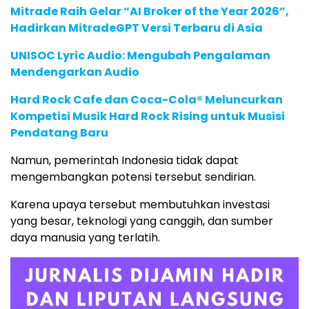
Mitrade Raih Gelar “AI Broker of the Year 2026”,
Hadirkan MitradeGPT Versi Terbaru di Asia
UNISOC Lyric Audio: Mengubah Pengalaman
Mendengarkan Audio
Hard Rock Cafe dan Coca-Cola® Meluncurkan
Kompetisi Musik Hard Rock Rising untuk Musisi
Pendatang Baru
Namun, pemerintah Indonesia tidak dapat
mengembangkan potensi tersebut sendirian.
Karena upaya tersebut membutuhkan investasi
yang besar, teknologi yang canggih, dan sumber
daya manusia yang terlatih.