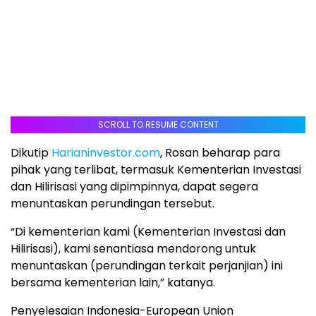
SCROLL TO RESUME CONTENT
Dikutip
Harianinvestor.com
, Rosan beharap para
pihak yang terlibat, termasuk Kementerian Investasi
dan Hilirisasi yang dipimpinnya, dapat segera
menuntaskan perundingan tersebut.
“Di kementerian kami (Kementerian Investasi dan
Hilirisasi), kami senantiasa mendorong untuk
menuntaskan (perundingan terkait perjanjian) ini
bersama kementerian lain,” katanya.
Penyelesaian Indonesia-European Union