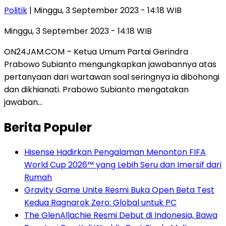
Politik
| Minggu, 3 September 2023 - 14:18 WIB
Minggu, 3 September 2023 - 14:18 WIB
ON24JAM.COM – Ketua Umum Partai Gerindra
Prabowo Subianto mengungkapkan jawabannya atas
pertanyaan dari wartawan soal seringnya ia dibohongi
dan dikhianati. Prabowo Subianto mengatakan
jawaban…
Berita Populer
Hisense Hadirkan Pengalaman Menonton FIFA
World Cup 2026™ yang Lebih Seru dan Imersif dari
Rumah
Gravity Game Unite Resmi Buka Open Beta Test
Kedua Ragnarok Zero: Global untuk PC
The GlenAllachie Resmi Debut di Indonesia, Bawa