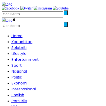
✖
Home
Kecantikan
Selebriti
Lifestyle
Entertainment
Sport
Nasional
Politik
Ekonomi
Internasional
English
Pers Rilis