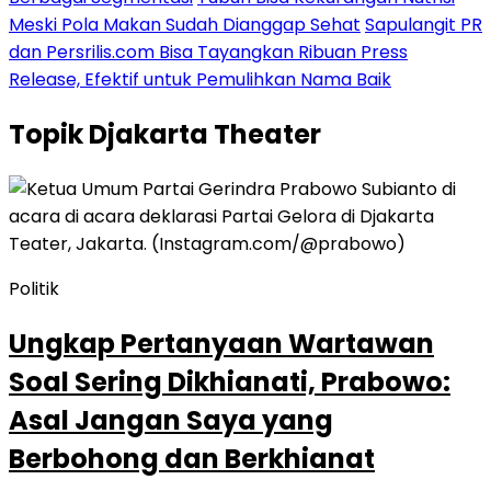
Meski Pola Makan Sudah Dianggap Sehat
Sapulangit PR
dan Persrilis.com Bisa Tayangkan Ribuan Press
Release, Efektif untuk Pemulihkan Nama Baik
Topik
Djakarta Theater
Politik
Ungkap Pertanyaan Wartawan
Soal Sering Dikhianati, Prabowo:
Asal Jangan Saya yang
Berbohong dan Berkhianat