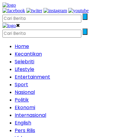
✖
Home
Kecantikan
Selebriti
Lifestyle
Entertainment
Sport
Nasional
Politik
Ekonomi
Internasional
English
Pers Rilis