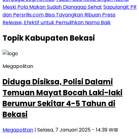
Meski Pola Makan Sudah Dianggap Sehat
Sapulangit PR
dan Persrilis.com Bisa Tayangkan Ribuan Press
Release, Efektif untuk Pemulihkan Nama Baik
Topik
Kabupaten Bekasi
Megapolitan
Diduga Disiksa, Polisi Dalami
Temuan Mayat Bocah Laki-laki
Berumur Sekitar 4-5 Tahun di
Bekasi
Megapolitan
| Selasa, 7 Januari 2025 - 14:39 WIB