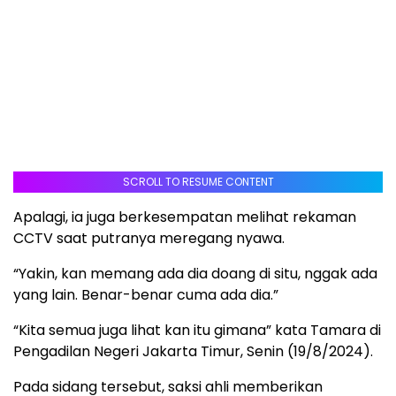
SCROLL TO RESUME CONTENT
Apalagi, ia juga berkesempatan melihat rekaman
CCTV saat putranya meregang nyawa.
“Yakin, kan memang ada dia doang di situ, nggak ada
yang lain. Benar-benar cuma ada dia.”
“Kita semua juga lihat kan itu gimana” kata Tamara di
Pengadilan Negeri Jakarta Timur, Senin (19/8/2024).
Pada sidang tersebut, saksi ahli memberikan