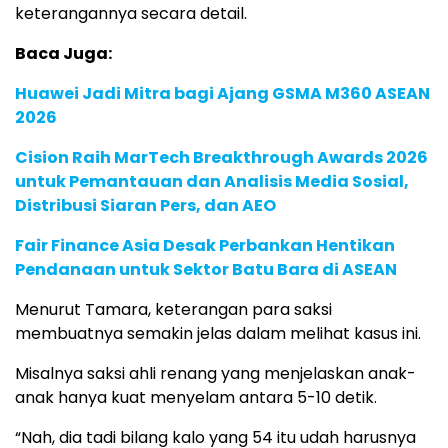
keterangannya secara detail.
Baca Juga:
Huawei Jadi Mitra bagi Ajang GSMA M360 ASEAN
2026
Cision Raih MarTech Breakthrough Awards 2026
untuk Pemantauan dan Analisis Media Sosial,
Distribusi Siaran Pers, dan AEO
Fair Finance Asia Desak Perbankan Hentikan
Pendanaan untuk Sektor Batu Bara di ASEAN
Menurut Tamara, keterangan para saksi
membuatnya semakin jelas dalam melihat kasus ini.
Misalnya saksi ahli renang yang menjelaskan anak-
anak hanya kuat menyelam antara 5-10 detik.
“Nah, dia tadi bilang kalo yang 54 itu udah harusnya