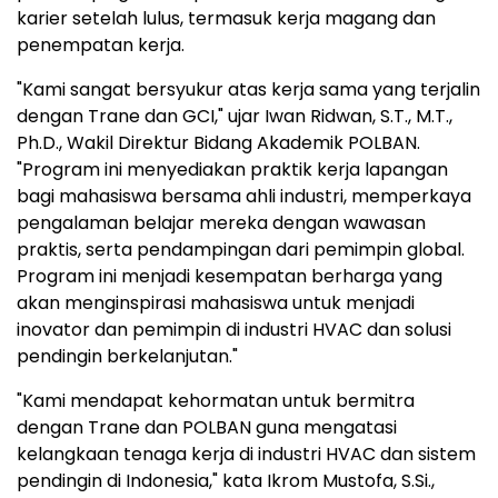
karier setelah lulus, termasuk kerja magang dan
penempatan kerja.
"Kami sangat bersyukur atas kerja sama yang terjalin
dengan Trane dan GCI," ujar
Iwan Ridwan
, S.T., M.T.,
Ph.D., Wakil Direktur Bidang Akademik POLBAN.
"Program ini menyediakan praktik kerja lapangan
bagi mahasiswa bersama ahli industri, memperkaya
pengalaman belajar mereka dengan wawasan
praktis, serta pendampingan dari pemimpin global.
Program ini menjadi kesempatan berharga yang
akan menginspirasi mahasiswa untuk menjadi
inovator dan pemimpin di industri HVAC dan solusi
pendingin berkelanjutan."
"Kami mendapat kehormatan untuk bermitra
dengan Trane dan POLBAN guna mengatasi
kelangkaan tenaga kerja di industri HVAC dan sistem
pendingin di
Indonesia
," kata
Ikrom Mustofa
, S.Si.,