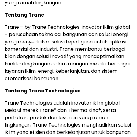
yang ramah lingkungan.
Tentang Trane
Trane – by Trane Technologies, inovator iklim global
– perusahaan teknologi bangunan dan solusi energi
yang menyediakan solusi tepat guna untuk aplikasi
komersial dan industri. Trane membantu berbagai
klien dengan solusi inovatif yang mengoptimalkan
kualitas lingkungan dalam ruangan melalui berbagai
layanan iklim, energi, keberlanjutan, dan sistem
otomatisasi bangunan.
Tentang Trane Technologies
Trane Technologies adalah inovator iklim global.
Melalui merek Trane® dan Thermo King®, serta
portofolio produk dan layanan yang ramah
lingkungan, Trane Technologies menghadirkan solusi
iklim yang efisien dan berkelanjutan untuk bangunan,