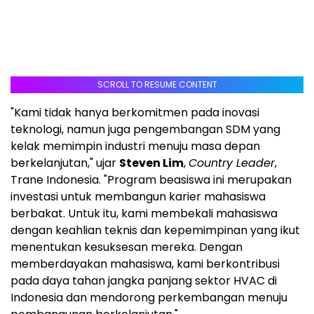
SCROLL TO RESUME CONTENT
"Kami tidak hanya berkomitmen pada inovasi
teknologi, namun juga pengembangan SDM yang
kelak memimpin industri menuju masa depan
berkelanjutan," ujar
Steven Lim
,
Country Leader
,
Trane Indonesia. "Program beasiswa ini merupakan
investasi untuk membangun karier mahasiswa
berbakat. Untuk itu, kami membekali mahasiswa
dengan keahlian teknis dan kepemimpinan yang ikut
menentukan kesuksesan mereka. Dengan
memberdayakan mahasiswa, kami berkontribusi
pada daya tahan jangka panjang sektor HVAC di
Indonesia
dan mendorong perkembangan menuju