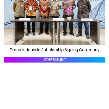
Trane Indonesia Scholarship Signing Ceremony
ADVERTISEMENT