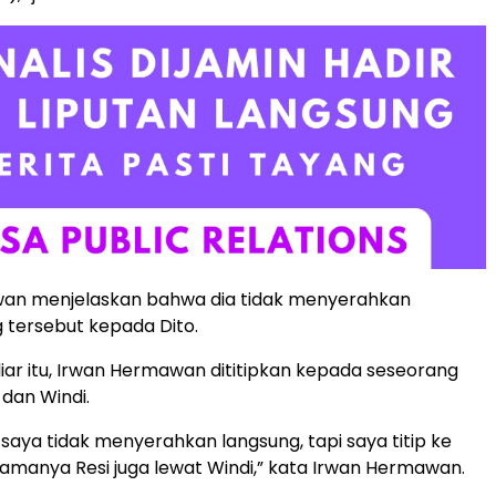
an menjelaskan bahwa dia tidak menyerahkan
 tersebut kepada Dito.
iar itu, Irwan Hermawan dititipkan kepada seseorang
dan Windi.
 saya tidak menyerahkan langsung, tapi saya titip ke
manya Resi juga lewat Windi,” kata Irwan Hermawan.