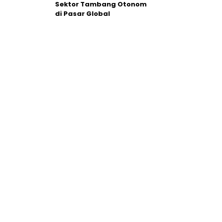
Sektor Tambang Otonom
di Pasar Global