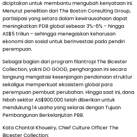
diciptakan untuk membantu mengubah kenyataan ini.
Menurut penelitian dari The Boston Consulting Group,
partisipasi yang setara dalam kewirausahaan dapat
meningkatkan PDB global sebesar 3%-6% – hingga
AS$5 triliun – sehingga menegaskan keharusan
ekonomi dan sosial untuk berinvestasi pada pendiri
perempuan.
Sebagai bagian dari program filantropi The Bicester
Collection, yakni DO GOOD, penghargaan ini secara
langsung mengatasi kesenjangan pendanaan struktur
sekaligus memperkuat ekosistem global para
perempuan pembuat perubahan. Hingga saat ini, dana
hibah sekitar AS$900.000 telah diberikan untuk
mendukung 14 usaha yang selaras dengan Tujuan
Pembangunan Berkelanjutan PBB.
Kata Chantal Khoueiry, Chief Culture Officer The
Bicester Collection: