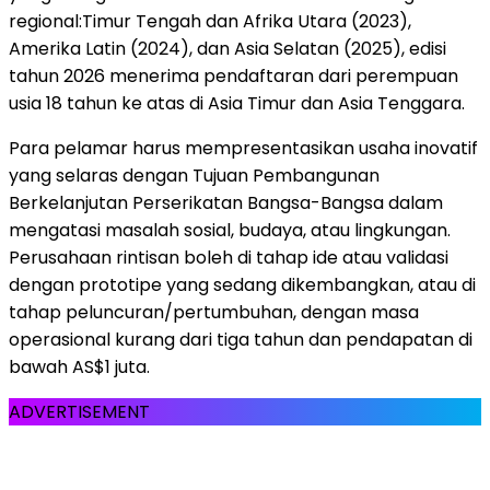
regional:Timur Tengah dan Afrika Utara (2023),
Amerika Latin (2024), dan Asia Selatan (2025), edisi
tahun 2026 menerima pendaftaran dari perempuan
usia 18 tahun ke atas di Asia Timur dan Asia Tenggara.
Para pelamar harus mempresentasikan usaha inovatif
yang selaras dengan Tujuan Pembangunan
Berkelanjutan Perserikatan Bangsa-Bangsa dalam
mengatasi masalah sosial, budaya, atau lingkungan.
Perusahaan rintisan boleh di tahap ide atau validasi
dengan prototipe yang sedang dikembangkan, atau di
tahap peluncuran/pertumbuhan, dengan masa
operasional kurang dari tiga tahun dan pendapatan di
bawah AS$1 juta.
ADVERTISEMENT