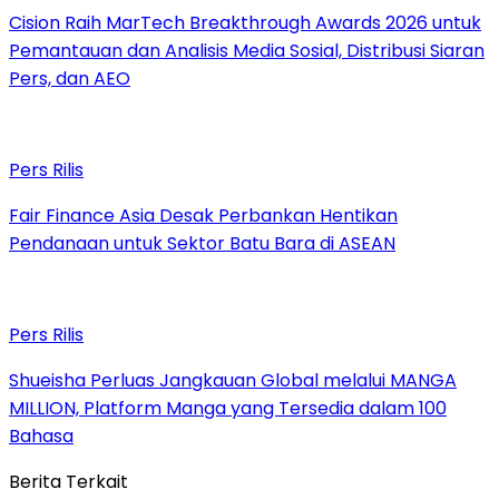
Cision Raih MarTech Breakthrough Awards 2026 untuk
Pemantauan dan Analisis Media Sosial, Distribusi Siaran
Pers, dan AEO
Pers Rilis
Fair Finance Asia Desak Perbankan Hentikan
Pendanaan untuk Sektor Batu Bara di ASEAN
Pers Rilis
Shueisha Perluas Jangkauan Global melalui MANGA
MILLION, Platform Manga yang Tersedia dalam 100
Bahasa
Berita Terkait