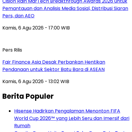
Cision Raih MarTech Breakthrough Awards 2026 untuk
Pemantauan dan Analisis Media Sosial, Distribusi Siaran
Pers, dan AEO
Kamis, 6 Agu 2026 - 17:00 WIB
Pers Rilis
Fair Finance Asia Desak Perbankan Hentikan
Pendanaan untuk Sektor Batu Bara di ASEAN
Kamis, 6 Agu 2026 - 13:02 WIB
Berita Populer
Hisense Hadirkan Pengalaman Menonton FIFA
World Cup 2026™ yang Lebih Seru dan Imersif dari
Rumah