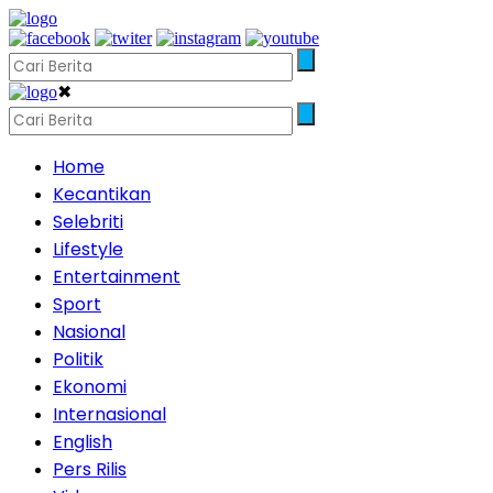
✖
Home
Kecantikan
Selebriti
Lifestyle
Entertainment
Sport
Nasional
Politik
Ekonomi
Internasional
English
Pers Rilis