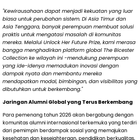
"
Kewirausahaan dapat menjadi kekuatan yang luar
biasa untuk perubahan sistem. Di Asia Timur dan
Asia Tenggara, banyak perempuan membuat solusi
praktis untuk mengatasi masalah di komunitas
mereka. Melalui Unlock Her Future Prize, kami merasa
bangga menghadirkan platform global The Bicester
Collection ke wilayah ini -mendukung perempuan
yang ide-idenya memadukan inovasi dengan
dampak nyata dan membantu mereka
mendapatkan modal, bimbingan, dan visibilitas yang
dibutuhkan untuk berkembang
."
Jaringan Alumni Global yang Terus Berkembang
Para pemenang tahun 2026 akan bergabung dengan
komunitas alumni internasional terkemuka yang terdiri
dari pemimpin berdampak sosial yang memajukan
kesehatan dan kesejahteraan, pendidikan berkualitas,