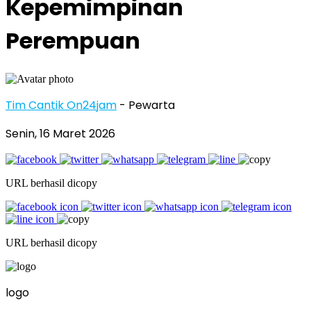
Kepemimpinan
Perempuan
Tim Cantik On24jam
- Pewarta
Senin, 16 Maret 2026
URL berhasil dicopy
URL berhasil dicopy
logo