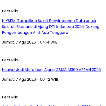
Pers Rilis
HIKSEMI Tampilkan Solusi Penyimpanan Data untuk
Seluruh Skenario di Ajang DTI Indonesia 2026, Dukung
Pengembangan AI di Asia Tenggara
Jumat, 7 Agu 2026 - 04:14 WIB
Pers Rilis
Huawei Jadi Mitra bagi Ajang GSMA M360 ASEAN 2026
Jumat, 7 Agu 2026 - 00:42 WIB
Pers Rilis