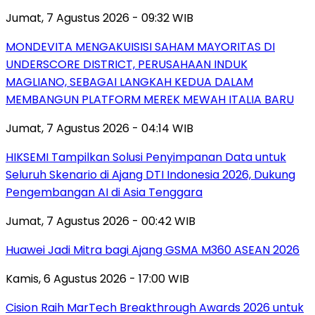
Jumat, 7 Agustus 2026 - 09:32 WIB
MONDEVITA MENGAKUISISI SAHAM MAYORITAS DI
UNDERSCORE DISTRICT, PERUSAHAAN INDUK
MAGLIANO, SEBAGAI LANGKAH KEDUA DALAM
MEMBANGUN PLATFORM MEREK MEWAH ITALIA BARU
Jumat, 7 Agustus 2026 - 04:14 WIB
HIKSEMI Tampilkan Solusi Penyimpanan Data untuk
Seluruh Skenario di Ajang DTI Indonesia 2026, Dukung
Pengembangan AI di Asia Tenggara
Jumat, 7 Agustus 2026 - 00:42 WIB
Huawei Jadi Mitra bagi Ajang GSMA M360 ASEAN 2026
Kamis, 6 Agustus 2026 - 17:00 WIB
Cision Raih MarTech Breakthrough Awards 2026 untuk