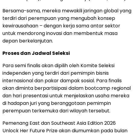
Bersama-sama, mereka mewakili jaringan global yang
terdiri dari perempuan yang mengubah konsep
kewirausahaan – dengan kerja sama antar sektor
untuk mendorong inovasi dan membentuk masa
depan berkelanjutan.
Proses dan Jadwal Seleksi
Para semi finalis akan dipilih oleh Komite Seleksi
independen yang terdiri dari pemimpin bisnis
internasional dan pakar dampak sosial. Para finalis
akan diminta berpartisipasi dalam bootcamp regional
dan hari presentasi untuk menjelaskan usaha mereka
di hadapan juri yang beranggotaan pemimpin
perempuan terkemuka dari wilayah tersebut.
Pemenang East dan Southeast Asia Edition 2026
Unlock Her Future Prize akan diumumkan pada bulan