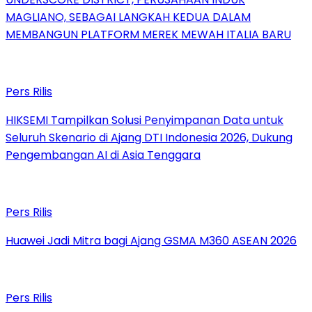
MAGLIANO, SEBAGAI LANGKAH KEDUA DALAM
MEMBANGUN PLATFORM MEREK MEWAH ITALIA BARU
Pers Rilis
HIKSEMI Tampilkan Solusi Penyimpanan Data untuk
Seluruh Skenario di Ajang DTI Indonesia 2026, Dukung
Pengembangan AI di Asia Tenggara
Pers Rilis
Huawei Jadi Mitra bagi Ajang GSMA M360 ASEAN 2026
Pers Rilis