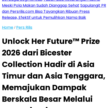
Meski Pola Makan Sudah Dianggap Sehat
Sapulangit PR
dan Persrilis.com Bisa Tayangkan Ribuan Press
Release, Efektif untuk Pemulihkan Nama Baik
Home
Pers Rilis
/
Unlock Her Future™ Prize
2026 dari Bicester
Collection Hadir di Asia
Timur dan Asia Tenggara,
Memajukan Dampak
Berskala Besar Melalui