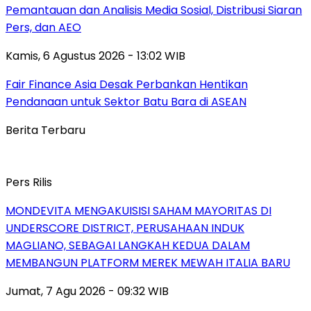
Pemantauan dan Analisis Media Sosial, Distribusi Siaran
Pers, dan AEO
Kamis, 6 Agustus 2026 - 13:02 WIB
Fair Finance Asia Desak Perbankan Hentikan
Pendanaan untuk Sektor Batu Bara di ASEAN
Berita Terbaru
Pers Rilis
MONDEVITA MENGAKUISISI SAHAM MAYORITAS DI
UNDERSCORE DISTRICT, PERUSAHAAN INDUK
MAGLIANO, SEBAGAI LANGKAH KEDUA DALAM
MEMBANGUN PLATFORM MEREK MEWAH ITALIA BARU
Jumat, 7 Agu 2026 - 09:32 WIB