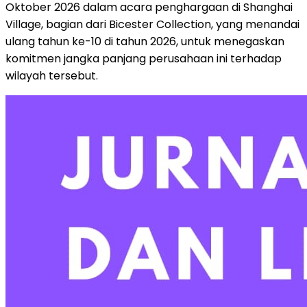
Oktober 2026 dalam acara penghargaan di Shanghai
Village, bagian dari Bicester Collection, yang menandai
ulang tahun ke-10 di tahun 2026, untuk menegaskan
komitmen jangka panjang perusahaan ini terhadap
wilayah tersebut.