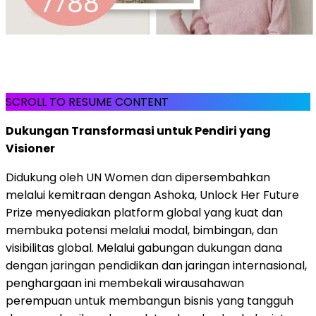
SCROLL TO RESUME CONTENT
Dukungan Transformasi untuk Pendiri yang
Visioner
Didukung oleh UN Women dan dipersembahkan
melalui kemitraan dengan Ashoka, Unlock Her Future
Prize menyediakan platform global yang kuat dan
membuka potensi melalui modal, bimbingan, dan
visibilitas global. Melalui gabungan dukungan dana
dengan jaringan pendidikan dan jaringan internasional,
penghargaan ini membekali wirausahawan
perempuan untuk membangun bisnis yang tangguh