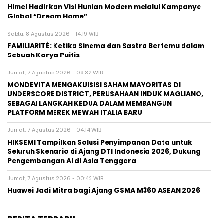
Himel Hadirkan Visi Hunian Modern melalui Kampanye
Global “Dream Home”
Sabtu, 8 Agustus 2026 - 14:19 WIB
FAMILIARITÉ: Ketika Sinema dan Sastra Bertemu dalam
Sebuah Karya Puitis
Jumat, 7 Agustus 2026 - 09:32 WIB
MONDEVITA MENGAKUISISI SAHAM MAYORITAS DI
UNDERSCORE DISTRICT, PERUSAHAAN INDUK MAGLIANO,
SEBAGAI LANGKAH KEDUA DALAM MEMBANGUN
PLATFORM MEREK MEWAH ITALIA BARU
Jumat, 7 Agustus 2026 - 04:14 WIB
HIKSEMI Tampilkan Solusi Penyimpanan Data untuk
Seluruh Skenario di Ajang DTI Indonesia 2026, Dukung
Pengembangan AI di Asia Tenggara
Jumat, 7 Agustus 2026 - 00:42 WIB
Huawei Jadi Mitra bagi Ajang GSMA M360 ASEAN 2026