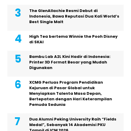
The GlenAllachie Resmi Debut di
Indonesia, Bawa Reputasi Dua Kali World’s
Best Single Malt
High Tea bertema Winnie the Pooh Disney
di SKAI
Bambu Lab A2L Kini Hadir di Indonesia:
Printer 3D Format Besar yang Mudah
Digunakan
XCMG Perluas Program Pendidikan
Kejuruan di Pasar Global untuk
Menyiapkan Talenta Masa Depan,
Bertepatan dengan Hari Keterampilan
Pemuda Sedunia
Dua Alumni Peking University Raih “Fields
Medal”, Sebanyak 14 Akademisi PKU
Tampil di ICM 2026