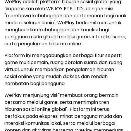
WePlay adalah platform hiburan sosial global yang
dioperasikan oleh WEJOY PTE. LTD., dengan misi
"membawa kebahagiaan dan pertemanan bagi anak
muda di seluruh dunia". WePlay berkomitmen untuk
menghadirkan kebahagiaan dan koneksi bagi
pengguna muda global melalui game, interaksi suara,
serta pengalaman hiburan online.
Platform ini menggabungkan berbagai fitur seperti
game multipemain, ruang obrolan suara, dan ruang
virtual, untuk memberikan pengalaman hiburan
sosial online yang mudah diakses dan rendah
hambatan bagi pengguna.
WePlay menjunjung visi "membuat orang bermain
bersama melalui game, serta memimpin tren
hiburan sosial online global". Platform ini terus
berfokus pada ekspresi minat pengguna muda dan
interaksi komunitas lokal, serta melalui berbagai
konten dan aktivitas bertema, WePlay memperluas