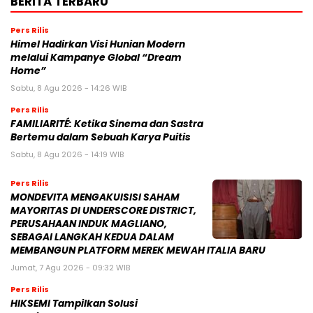
BERITA TERBARU
Pers Rilis
Himel Hadirkan Visi Hunian Modern
melalui Kampanye Global “Dream
Home”
Sabtu, 8 Agu 2026 - 14:26 WIB
Pers Rilis
FAMILIARITÉ: Ketika Sinema dan Sastra
Bertemu dalam Sebuah Karya Puitis
Sabtu, 8 Agu 2026 - 14:19 WIB
Pers Rilis
MONDEVITA MENGAKUISISI SAHAM
MAYORITAS DI UNDERSCORE DISTRICT,
PERUSAHAAN INDUK MAGLIANO,
SEBAGAI LANGKAH KEDUA DALAM
MEMBANGUN PLATFORM MEREK MEWAH ITALIA BARU
Jumat, 7 Agu 2026 - 09:32 WIB
Pers Rilis
HIKSEMI Tampilkan Solusi