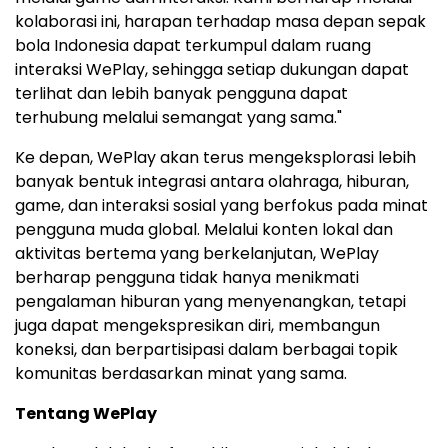
kolaborasi ini, harapan terhadap masa depan sepak
bola Indonesia dapat terkumpul dalam ruang
interaksi WePlay, sehingga setiap dukungan dapat
terlihat dan lebih banyak pengguna dapat
terhubung melalui semangat yang sama."
Ke depan, WePlay akan terus mengeksplorasi lebih
banyak bentuk integrasi antara olahraga, hiburan,
game, dan interaksi sosial yang berfokus pada minat
pengguna muda global. Melalui konten lokal dan
aktivitas bertema yang berkelanjutan, WePlay
berharap pengguna tidak hanya menikmati
pengalaman hiburan yang menyenangkan, tetapi
juga dapat mengekspresikan diri, membangun
koneksi, dan berpartisipasi dalam berbagai topik
komunitas berdasarkan minat yang sama.
Tentang WePlay