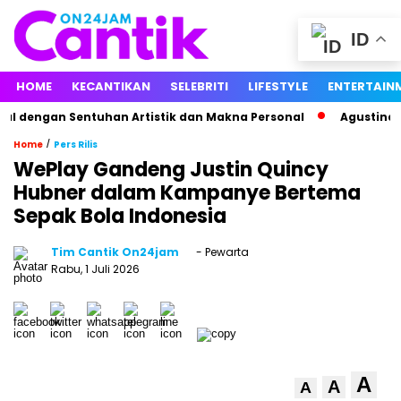
ID
HOME
KECANTIKAN
SELEBRITI
LIFESTYLE
ENTERTAIN
engan Sentuhan Artistik dan Makna Personal
Agustina Hast
/
Home
Pers Rilis
WePlay Gandeng Justin Quincy
Hubner dalam Kampanye Bertema
Sepak Bola Indonesia
Tim Cantik On24jam
- Pewarta
Rabu, 1 Juli 2026
A
A
A