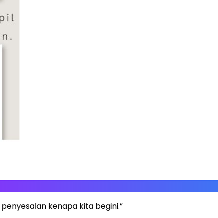
penyesalan kenapa kita begini.”