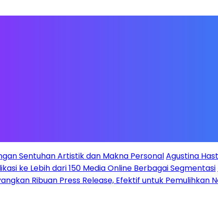
ngan Sentuhan Artistik dan Makna Personal
Agustina Hast
likasi ke Lebih dari 150 Media Online Berbagai Segmentasi
ayangkan Ribuan Press Release, Efektif untuk Pemulihkan 