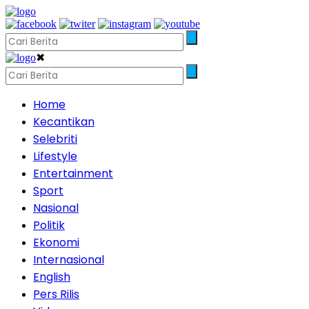
✖
Home
Kecantikan
Selebriti
Lifestyle
Entertainment
Sport
Nasional
Politik
Ekonomi
Internasional
English
Pers Rilis