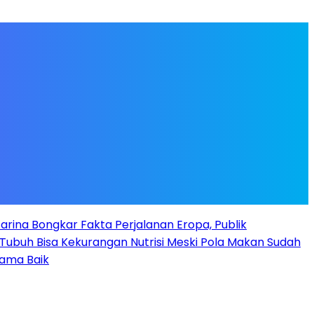
arina Bongkar Fakta Perjalanan Eropa, Publik
Tubuh Bisa Kekurangan Nutrisi Meski Pola Makan Sudah
Nama Baik