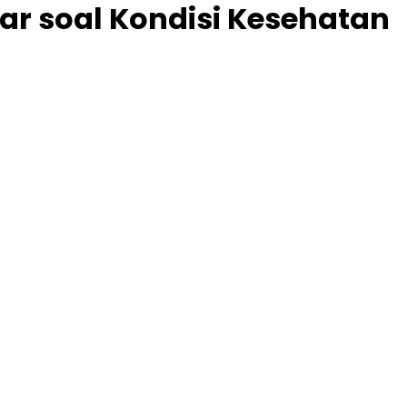
ar soal Kondisi Kesehatan