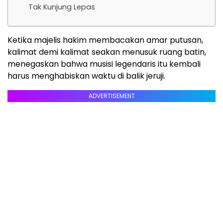
Tak Kunjung Lepas
Ketika majelis hakim membacakan amar putusan,
kalimat demi kalimat seakan menusuk ruang batin,
menegaskan bahwa musisi legendaris itu kembali
harus menghabiskan waktu di balik jeruji.
ADVERTISEMENT