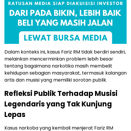
Dalam konteks ini, kasus Fariz RM tidak berdiri sendiri,
melainkan mencerminkan problem lebih besar
tentang bagaimana narkotika masih membelit
kehidupan sebagian masyarakat, termasuk kalangan
artis dan musisi yang memiliki sorotan publik.
Refleksi Publik Terhadap Musisi
Legendaris yang Tak Kunjung
Lepas
Kasus narkoba yang kembali menjerat Fariz RM