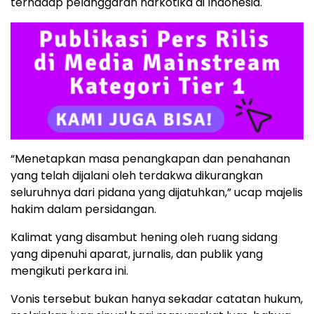
terhadap pelanggaran narkotika di Indonesia.
“Menetapkan masa penangkapan dan penahanan
yang telah dijalani oleh terdakwa dikurangkan
seluruhnya dari pidana yang dijatuhkan,” ucap majelis
hakim dalam persidangan.
Kalimat yang disambut hening oleh ruang sidang
yang dipenuhi aparat, jurnalis, dan publik yang
mengikuti perkara ini.
Vonis tersebut bukan hanya sekadar catatan hukum,