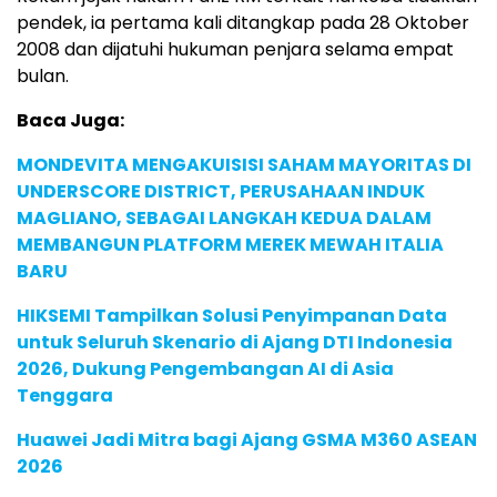
pendek, ia pertama kali ditangkap pada 28 Oktober
2008 dan dijatuhi hukuman penjara selama empat
bulan.
Baca Juga:
MONDEVITA MENGAKUISISI SAHAM MAYORITAS DI
UNDERSCORE DISTRICT, PERUSAHAAN INDUK
MAGLIANO, SEBAGAI LANGKAH KEDUA DALAM
MEMBANGUN PLATFORM MEREK MEWAH ITALIA
BARU
HIKSEMI Tampilkan Solusi Penyimpanan Data
untuk Seluruh Skenario di Ajang DTI Indonesia
2026, Dukung Pengembangan AI di Asia
Tenggara
Huawei Jadi Mitra bagi Ajang GSMA M360 ASEAN
2026