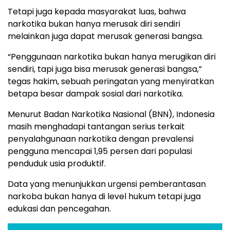
Tetapi juga kepada masyarakat luas, bahwa
narkotika bukan hanya merusak diri sendiri
melainkan juga dapat merusak generasi bangsa.
“Penggunaan narkotika bukan hanya merugikan diri
sendiri, tapi juga bisa merusak generasi bangsa,”
tegas hakim, sebuah peringatan yang menyiratkan
betapa besar dampak sosial dari narkotika.
Menurut Badan Narkotika Nasional (BNN), Indonesia
masih menghadapi tantangan serius terkait
penyalahgunaan narkotika dengan prevalensi
pengguna mencapai 1,95 persen dari populasi
penduduk usia produktif.
Data yang menunjukkan urgensi pemberantasan
narkoba bukan hanya di level hukum tetapi juga
edukasi dan pencegahan.