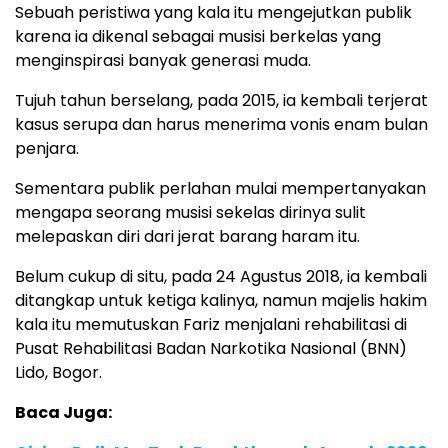
Sebuah peristiwa yang kala itu mengejutkan publik
karena ia dikenal sebagai musisi berkelas yang
menginspirasi banyak generasi muda.
Tujuh tahun berselang, pada 2015, ia kembali terjerat
kasus serupa dan harus menerima vonis enam bulan
penjara.
Sementara publik perlahan mulai mempertanyakan
mengapa seorang musisi sekelas dirinya sulit
melepaskan diri dari jerat barang haram itu.
Belum cukup di situ, pada 24 Agustus 2018, ia kembali
ditangkap untuk ketiga kalinya, namun majelis hakim
kala itu memutuskan Fariz menjalani rehabilitasi di
Pusat Rehabilitasi Badan Narkotika Nasional (BNN)
Lido, Bogor.
Baca Juga: