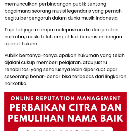
memunculkan perbincangan publik tentang
bagaimana seorang musisi legendaris yang pernah
begitu berpengaruh dalam dunia musik Indonesia.
Tapi tak juga mampu melepaskan diri dari jeratan
narkoba, meski telah empat kali berurusan dengan
aparat hukum.
Publik bertanya-tanya, apakah hukuman yang telah
dijalani cukup memberi pelajaran, atau justru
rehabilitasi yang seharusnya lebih diperkuat agar
seseorang benar-benar bisa terbebas dari lingkaran
narkotika.