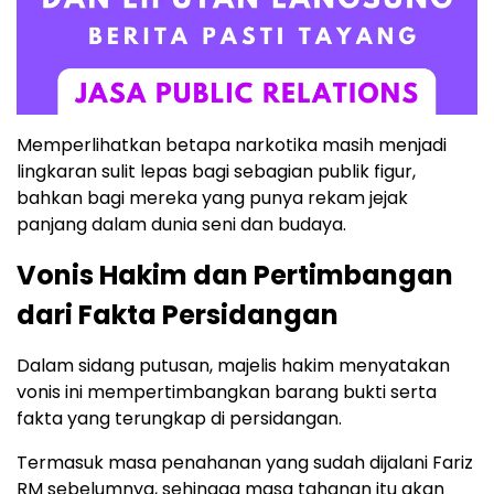
Memperlihatkan betapa narkotika masih menjadi
lingkaran sulit lepas bagi sebagian publik figur,
bahkan bagi mereka yang punya rekam jejak
panjang dalam dunia seni dan budaya.
Vonis Hakim dan Pertimbangan
dari Fakta Persidangan
Dalam sidang putusan, majelis hakim menyatakan
vonis ini mempertimbangkan barang bukti serta
fakta yang terungkap di persidangan.
Termasuk masa penahanan yang sudah dijalani Fariz
RM sebelumnya, sehingga masa tahanan itu akan