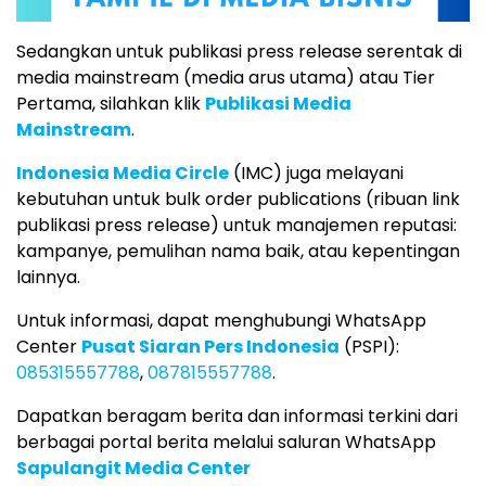
Sedangkan untuk publikasi press release serentak di
media mainstream (media arus utama) atau Tier
Pertama, silahkan klik
Publikasi Media
Mainstream
.
Indonesia Media Circle
(IMC) juga melayani
kebutuhan untuk bulk order publications (ribuan link
publikasi press release) untuk manajemen reputasi:
kampanye, pemulihan nama baik, atau kepentingan
lainnya.
Untuk informasi, dapat menghubungi WhatsApp
Center
Pusat Siaran Pers Indonesia
(PSPI):
085315557788
,
087815557788
.
Dapatkan beragam berita dan informasi terkini dari
berbagai portal berita melalui saluran WhatsApp
Sapulangit Media Center