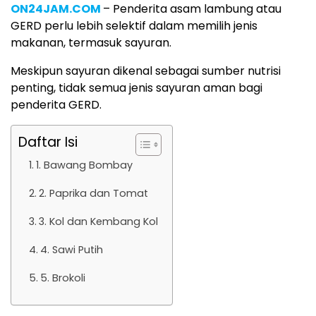
ON24JAM.COM
– Penderita asam lambung atau
GERD perlu lebih selektif dalam memilih jenis
makanan, termasuk sayuran.
Meskipun sayuran dikenal sebagai sumber nutrisi
penting, tidak semua jenis sayuran aman bagi
penderita GERD.
Daftar Isi
1. Bawang Bombay
2. Paprika dan Tomat
3. Kol dan Kembang Kol
4. Sawi Putih
5. Brokoli