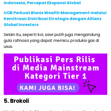
Indonesia, Percepat Ekspansi Global
UOB Perkuat Bisnis Wealth Management melalui
Kemitraan Distribusi Strategis dengan Allianz
Global Investors
Selain itu, seperti kol, sawi putih juga mengandung
gula rafinosa yang dapat memicu produksi gas di
usus.
5. Brokoli