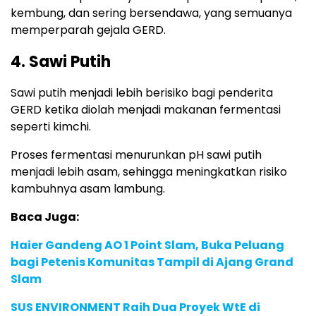
kembung, dan sering bersendawa, yang semuanya
memperparah gejala GERD.
4. Sawi Putih
Sawi putih menjadi lebih berisiko bagi penderita
GERD ketika diolah menjadi makanan fermentasi
seperti kimchi.
Proses fermentasi menurunkan pH sawi putih
menjadi lebih asam, sehingga meningkatkan risiko
kambuhnya asam lambung.
Baca Juga:
Haier Gandeng AO 1 Point Slam, Buka Peluang
bagi Petenis Komunitas Tampil di Ajang Grand
Slam
SUS ENVIRONMENT Raih Dua Proyek WtE di