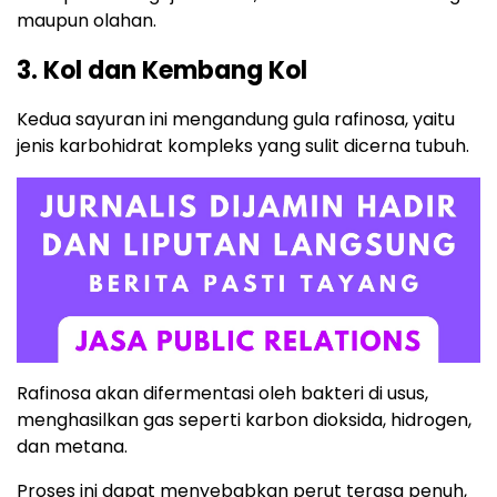
maupun olahan.
3. Kol dan Kembang Kol
Kedua sayuran ini mengandung gula rafinosa, yaitu
jenis karbohidrat kompleks yang sulit dicerna tubuh.
Rafinosa akan difermentasi oleh bakteri di usus,
menghasilkan gas seperti karbon dioksida, hidrogen,
dan metana.
Proses ini dapat menyebabkan perut terasa penuh,