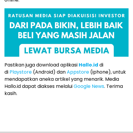
Pastikan juga download aplikasi
Hallo.id
di
di
Playstore
(Android) dan
Appstore
(iphone), untuk
mendapatkan aneka artikel yang menarik. Media
Hallo.id dapat diakses melalui
Google News
. Terima
kasih.