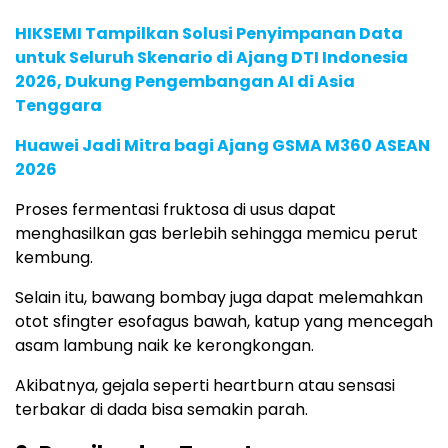
HIKSEMI Tampilkan Solusi Penyimpanan Data
untuk Seluruh Skenario di Ajang DTI Indonesia
2026, Dukung Pengembangan AI di Asia
Tenggara
Huawei Jadi Mitra bagi Ajang GSMA M360 ASEAN
2026
Proses fermentasi fruktosa di usus dapat
menghasilkan gas berlebih sehingga memicu perut
kembung.
Selain itu, bawang bombay juga dapat melemahkan
otot sfingter esofagus bawah, katup yang mencegah
asam lambung naik ke kerongkongan.
Akibatnya, gejala seperti heartburn atau sensasi
terbakar di dada bisa semakin parah.