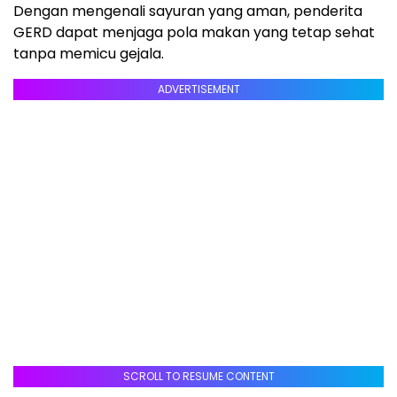
Dengan mengenali sayuran yang aman, penderita
GERD dapat menjaga pola makan yang tetap sehat
tanpa memicu gejala.
ADVERTISEMENT
SCROLL TO RESUME CONTENT