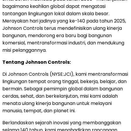
bagaimana keahlian global dapat mengatasi
tantangan lingkungan lokal dalam skala besar.
Merayakan hari jadinya yang ke-140 pada tahun 2025,
Johnson Controls terus mendefinisikan ulang kinerja
bangunan, mendorong era baru bagi bangunan
komersial, mentransformasi industri, dan mendukung
misi pelanggannya.
Tentang Johnson Controls:
Di Johnson Controls (NYSE:JCI), kami mentransformasi
lingkungan tempat orang tinggal, bekerja, belajar, dan
bermain. Sebagai pemimpin global dalam bangunan
cerdas, sehat, dan berkelanjutan, misi kami adalah
menata ulang kinerja bangunan untuk melayani
manusia, tempat, dan planet ini.
Berlandaskan sejarah inovasi yang membanggakan
selama 140 tahun, kami menghadirkan rancangan