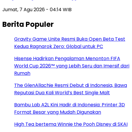
Jumat, 7 Agu 2026 - 04:14 WIB
Berita Populer
Gravity Game Unite Resmi Buka Open Beta Test
Kedua Ragnarok Zero: Global untuk PC
Hisense Hadirkan Pengalaman Menonton FIFA
World Cup 2026™ yang Lebih Seru dan Imersif dari
Rumah
The GlenAllachie Resmi Debut di Indonesia, Bawa
Reputasi Dua Kali World’s Best Single Malt
Bambu Lab A2L Kini Hadir di Indonesia: Printer 3D
Format Besar yang Mudah Digunakan
High Tea bertema Winnie the Pooh Disney di SKAI