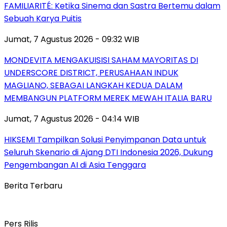
FAMILIARITÉ: Ketika Sinema dan Sastra Bertemu dalam
Sebuah Karya Puitis
Jumat, 7 Agustus 2026 - 09:32 WIB
MONDEVITA MENGAKUISISI SAHAM MAYORITAS DI
UNDERSCORE DISTRICT, PERUSAHAAN INDUK
MAGLIANO, SEBAGAI LANGKAH KEDUA DALAM
MEMBANGUN PLATFORM MEREK MEWAH ITALIA BARU
Jumat, 7 Agustus 2026 - 04:14 WIB
HIKSEMI Tampilkan Solusi Penyimpanan Data untuk
Seluruh Skenario di Ajang DTI Indonesia 2026, Dukung
Pengembangan AI di Asia Tenggara
Berita Terbaru
Pers Rilis