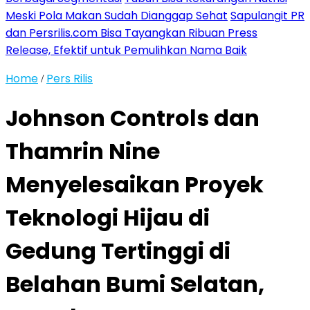
Meski Pola Makan Sudah Dianggap Sehat
Sapulangit PR
dan Persrilis.com Bisa Tayangkan Ribuan Press
Release, Efektif untuk Pemulihkan Nama Baik
Home
Pers Rilis
/
Johnson Controls dan
Thamrin Nine
Menyelesaikan Proyek
Teknologi Hijau di
Gedung Tertinggi di
Belahan Bumi Selatan,