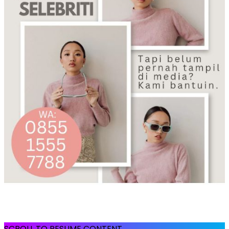
SCROLL TO RESUME CONTENT