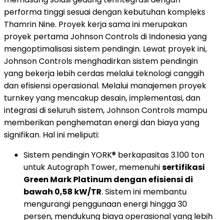
performa tinggi sesuai dengan kebutuhan kompleks
Thamrin Nine. Proyek kerja sama ini merupakan
proyek pertama Johnson Controls di
Indonesia
yang
mengoptimalisasi sistem pendingin. Lewat proyek ini,
Johnson Controls menghadirkan sistem pendingin
yang bekerja lebih cerdas melalui teknologi canggih
dan efisiensi operasional. Melalui manajemen proyek
turnkey yang mencakup desain, implementasi, dan
integrasi di seluruh sistem, Johnson Controls mampu
memberikan penghematan energi dan biaya yang
signifikan. Hal ini meliputi:
Sistem pendingin YORK® berkapasitas 3.100 ton
untuk Autograph Tower, memenuhi
sertifikasi
Green Mark Platinum dengan efisiensi di
bawah 0,58 kW/TR
. Sistem ini membantu
mengurangi penggunaan energi hingga 30
persen, mendukung biaya operasional yang lebih