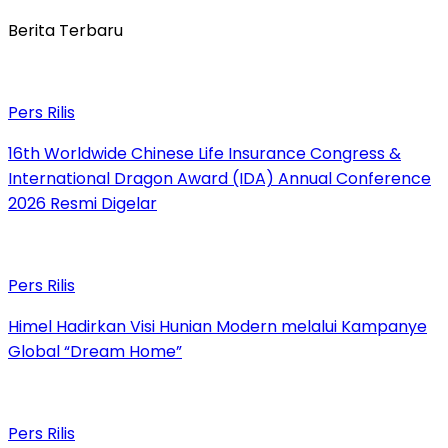
Berita Terbaru
Pers Rilis
16th Worldwide Chinese Life Insurance Congress &
International Dragon Award (IDA) Annual Conference
2026 Resmi Digelar
Pers Rilis
Himel Hadirkan Visi Hunian Modern melalui Kampanye
Global “Dream Home”
Pers Rilis