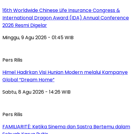
16th Worldwide Chinese Life Insurance Congress &
International Dragon Award (IDA) Annual Conference
2026 Resmi Digelar
Minggu, 9 Agu 2026 - 01:45 WIB
Pers Rilis
Himel Hadirkan Visi Hunian Modern melalui Kampanye
Global “Dream Home”
Sabtu, 8 Agu 2026 - 14:26 WIB
Pers Rilis
FAMILIARITÉ: Ketika Sinema dan Sastra Bertemu dalam