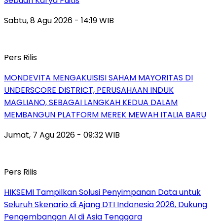
Sebuah Karya Puitis
Sabtu, 8 Agu 2026 - 14:19 WIB
Pers Rilis
MONDEVITA MENGAKUISISI SAHAM MAYORITAS DI
UNDERSCORE DISTRICT, PERUSAHAAN INDUK
MAGLIANO, SEBAGAI LANGKAH KEDUA DALAM
MEMBANGUN PLATFORM MEREK MEWAH ITALIA BARU
Jumat, 7 Agu 2026 - 09:32 WIB
Pers Rilis
HIKSEMI Tampilkan Solusi Penyimpanan Data untuk
Seluruh Skenario di Ajang DTI Indonesia 2026, Dukung
Pengembangan AI di Asia Tenggara