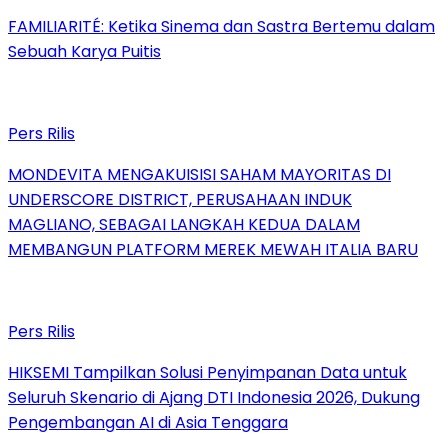
FAMILIARITÉ: Ketika Sinema dan Sastra Bertemu dalam
Sebuah Karya Puitis
Pers Rilis
MONDEVITA MENGAKUISISI SAHAM MAYORITAS DI
UNDERSCORE DISTRICT, PERUSAHAAN INDUK
MAGLIANO, SEBAGAI LANGKAH KEDUA DALAM
MEMBANGUN PLATFORM MEREK MEWAH ITALIA BARU
Pers Rilis
HIKSEMI Tampilkan Solusi Penyimpanan Data untuk
Seluruh Skenario di Ajang DTI Indonesia 2026, Dukung
Pengembangan AI di Asia Tenggara