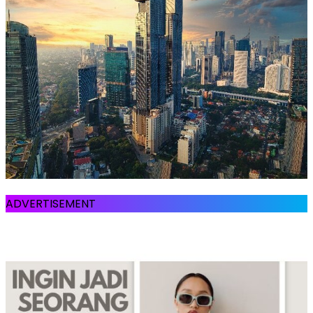
ADVERTISEMENT