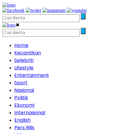
✖
Home
Kecantikan
Selebriti
Lifestyle
Entertainment
Sport
Nasional
Politik
Ekonomi
Internasional
English
Pers Rilis