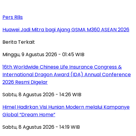
Pers Rilis
Huawei Jadi Mitra bagi Ajang GSMA M360 ASEAN 2026
Berita Terkait
Minggu, 9 Agustus 2026 - 01:45 WIB
16th Worldwide Chinese Life Insurance Congress &
International Dragon Award (IDA) Annual Conference
2026 Resmi Digelar
Sabtu, 8 Agustus 2026 - 14:26 WIB
Himel Hadirkan Visi Hunian Modern melalui Kampanye
Global “Dream Home”
Sabtu, 8 Agustus 2026 - 14:19 WIB