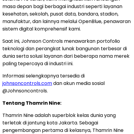
masa depan bagi berbagai industri seperti layanan
kesehatan, sekolah, pusat data, bandara, stadion,
manufaktur, dan lainnya melalui OpenBlue, penawaran
sistem digital komprehensif kami.
Saat ini, Johnson Controls menawarkan portofolio
teknologi dan perangkat lunak bangunan terbesar di
dunia serta solusi layanan dari beberapa nama merek
paling tepercaya di industri ini.
Informasi selengkapnya tersedia di
johnsoncontrols.com
dan akun media sosial
@Johnsoncontrols.
Tentang Thamrin Nine:
Thamrin Nine adalah superblok kelas dunia yang
terletak di jantung kota
Jakarta
. Sebagai
pengembangan pertama di kelasnya, Thamrin Nine