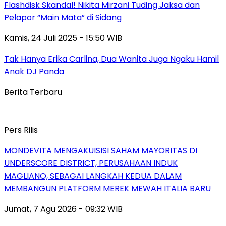
Flashdisk Skandal! Nikita Mirzani Tuding Jaksa dan
Pelapor “Main Mata” di Sidang
Kamis, 24 Juli 2025 - 15:50 WIB
Tak Hanya Erika Carlina, Dua Wanita Juga Ngaku Hamil
Anak DJ Panda
Berita Terbaru
Pers Rilis
MONDEVITA MENGAKUISISI SAHAM MAYORITAS DI
UNDERSCORE DISTRICT, PERUSAHAAN INDUK
MAGLIANO, SEBAGAI LANGKAH KEDUA DALAM
MEMBANGUN PLATFORM MEREK MEWAH ITALIA BARU
Jumat, 7 Agu 2026 - 09:32 WIB