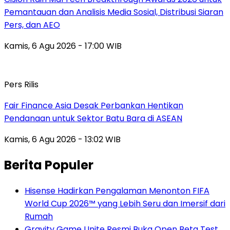
Pemantauan dan Analisis Media Sosial, Distribusi Siaran
Pers, dan AEO
Kamis, 6 Agu 2026 - 17:00 WIB
Pers Rilis
Fair Finance Asia Desak Perbankan Hentikan
Pendanaan untuk Sektor Batu Bara di ASEAN
Kamis, 6 Agu 2026 - 13:02 WIB
Berita Populer
Hisense Hadirkan Pengalaman Menonton FIFA
World Cup 2026™ yang Lebih Seru dan Imersif dari
Rumah
Gravity Game Unite Resmi Buka Open Beta Test