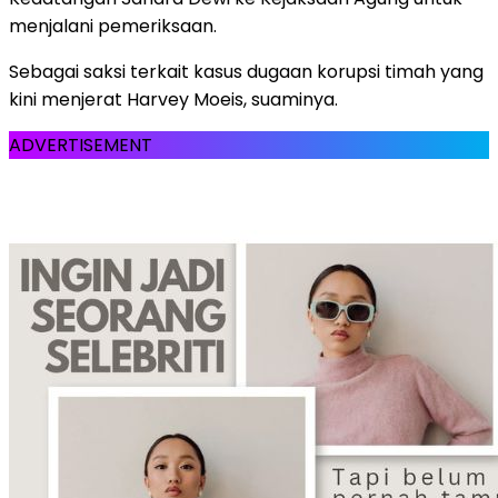
menjalani pemeriksaan.
Sebagai saksi terkait kasus dugaan korupsi timah yang
kini menjerat Harvey Moeis, suaminya.
ADVERTISEMENT