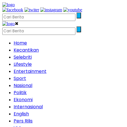
✖
Home
Kecantikan
Selebriti
Lifestyle
Entertainment
Sport
Nasional
Politik
Ekonomi
Internasional
English
Pers Rilis