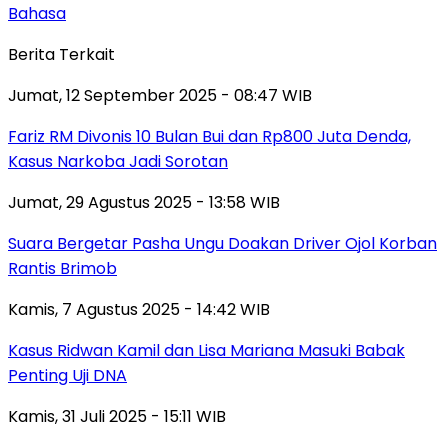
Bahasa
Berita Terkait
Jumat, 12 September 2025 - 08:47 WIB
Fariz RM Divonis 10 Bulan Bui dan Rp800 Juta Denda,
Kasus Narkoba Jadi Sorotan
Jumat, 29 Agustus 2025 - 13:58 WIB
Suara Bergetar Pasha Ungu Doakan Driver Ojol Korban
Rantis Brimob
Kamis, 7 Agustus 2025 - 14:42 WIB
Kasus Ridwan Kamil dan Lisa Mariana Masuki Babak
Penting Uji DNA
Kamis, 31 Juli 2025 - 15:11 WIB