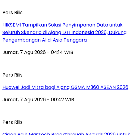
Pers Rilis
HIKSEMI Tampilkan Solusi Penyimpanan Data untuk
Seluruh Skenario di Ajang DTI Indonesia 2026, Dukung
Pengembangan AI di Asia Tenggara
Jumat, 7 Agu 2026 - 04:14 WIB
Pers Rilis
Huawei Jadi Mitra bagi Ajang GSMA M360 ASEAN 2026
Jumat, 7 Agu 2026 - 00:42 WIB
Pers Rilis
Cision Raih MarTech Breakthrough Awards 2026 untuk