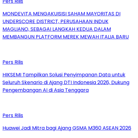
Pers Rilis
MONDEVITA MENGAKUISISI SAHAM MAYORITAS DI
UNDERSCORE DISTRICT, PERUSAHAAN INDUK
MAGLIANO, SEBAGAI LANGKAH KEDUA DALAM
MEMBANGUN PLATFORM MEREK MEWAH ITALIA BARU
Pers Rilis
HIKSEMI Tampilkan Solusi Penyimpanan Data untuk
Seluruh Skenario di Ajang DTI Indonesia 2026, Dukung
Pengembangan AI di Asia Tenggara
Pers Rilis
Huawei Jadi Mitra bagi Ajang GSMA M360 ASEAN 2026