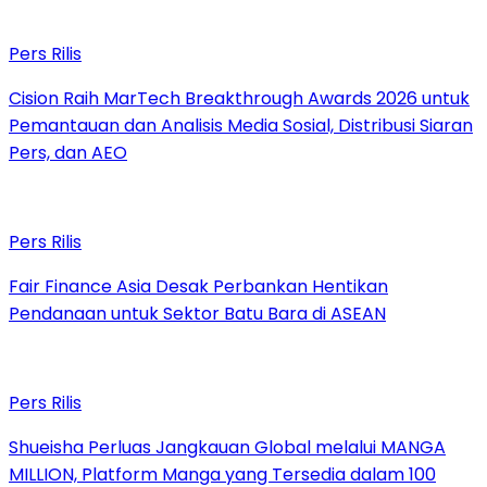
Pers Rilis
Cision Raih MarTech Breakthrough Awards 2026 untuk
Pemantauan dan Analisis Media Sosial, Distribusi Siaran
Pers, dan AEO
Pers Rilis
Fair Finance Asia Desak Perbankan Hentikan
Pendanaan untuk Sektor Batu Bara di ASEAN
Pers Rilis
Shueisha Perluas Jangkauan Global melalui MANGA
MILLION, Platform Manga yang Tersedia dalam 100