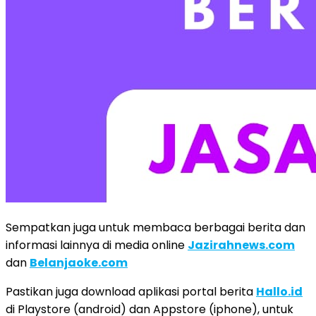
Sempatkan juga untuk membaca berbagai berita dan
informasi lainnya di media online
Jazirahnews.com
dan
Belanjaoke.com
Pastikan juga download aplikasi portal berita
Hallo.id
di Playstore (android) dan Appstore (iphone), untuk