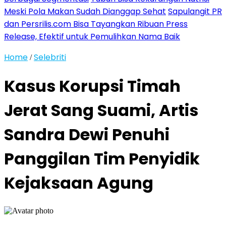
Meski Pola Makan Sudah Dianggap Sehat
Sapulangit PR
dan Persrilis.com Bisa Tayangkan Ribuan Press
Release, Efektif untuk Pemulihkan Nama Baik
Home
Selebriti
/
Kasus Korupsi Timah
Jerat Sang Suami, Artis
Sandra Dewi Penuhi
Panggilan Tim Penyidik
Kejaksaan Agung