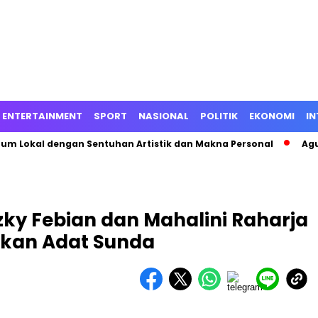
ENTERTAINMENT
SPORT
NASIONAL
POLITIK
EKONOMI
IN
fum Lokal dengan Sentuhan Artistik dan Makna Personal
Agu
ky Febian dan Mahalini Raharja
akan Adat Sunda