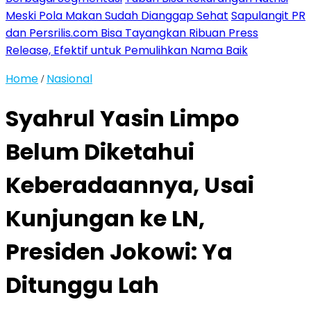
Meski Pola Makan Sudah Dianggap Sehat
Sapulangit PR
dan Persrilis.com Bisa Tayangkan Ribuan Press
Release, Efektif untuk Pemulihkan Nama Baik
Home
Nasional
/
Syahrul Yasin Limpo
Belum Diketahui
Keberadaannya, Usai
Kunjungan ke LN,
Presiden Jokowi: Ya
Ditunggu Lah