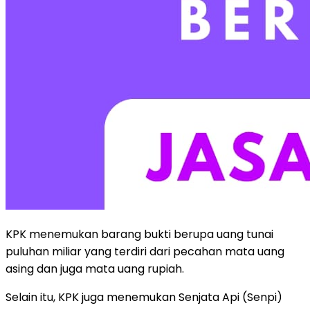
KPK menemukan barang bukti berupa uang tunai
puluhan miliar yang terdiri dari pecahan mata uang
asing dan juga mata uang rupiah.
Selain itu, KPK juga menemukan Senjata Api (Senpi)