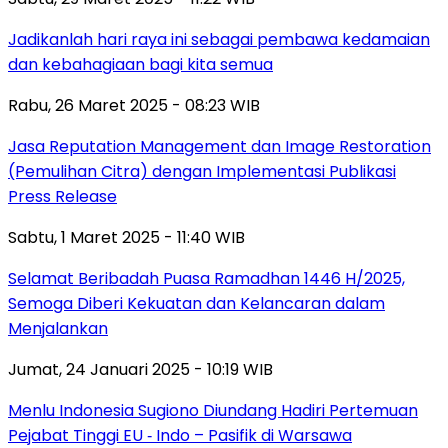
Jadikanlah hari raya ini sebagai pembawa kedamaian
dan kebahagiaan bagi kita semua
Rabu, 26 Maret 2025 - 08:23 WIB
Jasa Reputation Management dan Image Restoration
(Pemulihan Citra) dengan Implementasi Publikasi
Press Release
Sabtu, 1 Maret 2025 - 11:40 WIB
Selamat Beribadah Puasa Ramadhan 1446 H/2025,
Semoga Diberi Kekuatan dan Kelancaran dalam
Menjalankan
Jumat, 24 Januari 2025 - 10:19 WIB
Menlu Indonesia Sugiono Diundang Hadiri Pertemuan
Pejabat Tinggi EU ‐ Indo – Pasifik di Warsawa