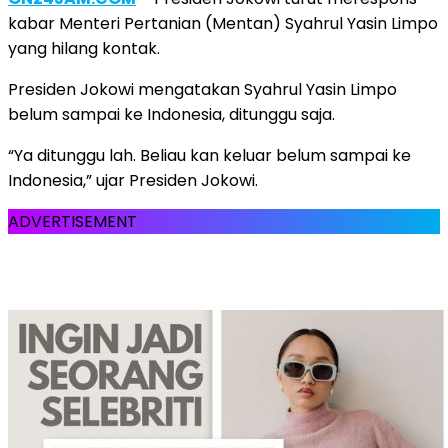
kabar Menteri Pertanian (Mentan) Syahrul Yasin Limpo
yang hilang kontak.
Presiden Jokowi mengatakan Syahrul Yasin Limpo
belum sampai ke Indonesia, ditunggu saja.
“Ya ditunggu lah. Beliau kan keluar belum sampai ke
Indonesia,” ujar Presiden Jokowi.
ADVERTISEMENT