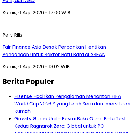
Pers, dan AEO
Kamis, 6 Agu 2026 - 17:00 WIB
Pers Rilis
Fair Finance Asia Desak Perbankan Hentikan
Pendanaan untuk Sektor Batu Bara di ASEAN
Kamis, 6 Agu 2026 - 13:02 WIB
Berita Populer
Hisense Hadirkan Pengalaman Menonton FIFA
World Cup 2026™ yang Lebih Seru dan Imersif dari
Rumah
Gravity Game Unite Resmi Buka Open Beta Test
Kedua Ragnarok Zero: Global untuk PC