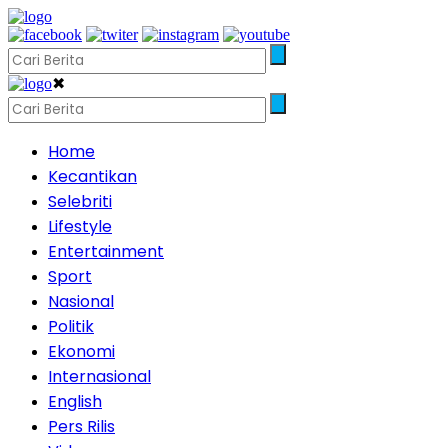
✖
Home
Kecantikan
Selebriti
Lifestyle
Entertainment
Sport
Nasional
Politik
Ekonomi
Internasional
English
Pers Rilis