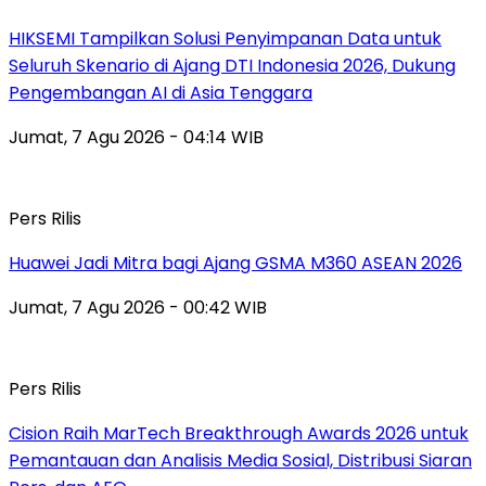
HIKSEMI Tampilkan Solusi Penyimpanan Data untuk
Seluruh Skenario di Ajang DTI Indonesia 2026, Dukung
Pengembangan AI di Asia Tenggara
Jumat, 7 Agu 2026 - 04:14 WIB
Pers Rilis
Huawei Jadi Mitra bagi Ajang GSMA M360 ASEAN 2026
Jumat, 7 Agu 2026 - 00:42 WIB
Pers Rilis
Cision Raih MarTech Breakthrough Awards 2026 untuk
Pemantauan dan Analisis Media Sosial, Distribusi Siaran