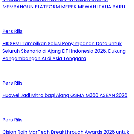
MEMBANGUN PLATFORM MEREK MEWAH ITALIA BARU
Pers Rilis
HIKSEMI Tampilkan Solusi Penyimpanan Data untuk
Seluruh Skenario di Ajang DTI Indonesia 2026, Dukung
Pengembangan AI di Asia Tenggara
Pers Rilis
Huawei Jadi Mitra bagi Ajang GSMA M360 ASEAN 2026
Pers Rilis
Cision Raih MarTech Breakthrough Awards 2026 untuk