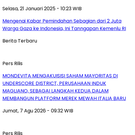
Selasa, 21 Januari 2025 - 10:23 WIB
Mengenai Kabar Pemindahan Sebagian dari 2 Juta
Warga Gaza ke Indonesia, Ini Tanngapan Kemenlu RI
Berita Terbaru
Pers Rilis
MONDEVITA MENGAKUISISI SAHAM MAYORITAS DI
UNDERSCORE DISTRICT, PERUSAHAAN INDUK
MAGLIANO, SEBAGAI LANGKAH KEDUA DALAM
MEMBANGUN PLATFORM MEREK MEWAH ITALIA BARU
Jumat, 7 Agu 2026 - 09:32 WIB
Pers Rilis