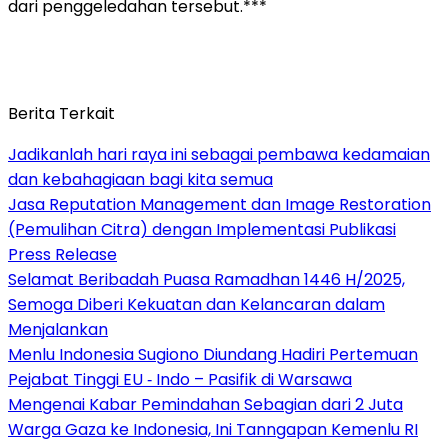
dari penggeledahan tersebut.***
Berita Terkait
Jadikanlah hari raya ini sebagai pembawa kedamaian
dan kebahagiaan bagi kita semua
Jasa Reputation Management dan Image Restoration
(Pemulihan Citra) dengan Implementasi Publikasi
Press Release
Selamat Beribadah Puasa Ramadhan 1446 H/2025,
Semoga Diberi Kekuatan dan Kelancaran dalam
Menjalankan
Menlu Indonesia Sugiono Diundang Hadiri Pertemuan
Pejabat Tinggi EU ‐ Indo – Pasifik di Warsawa
Mengenai Kabar Pemindahan Sebagian dari 2 Juta
Warga Gaza ke Indonesia, Ini Tanngapan Kemenlu RI