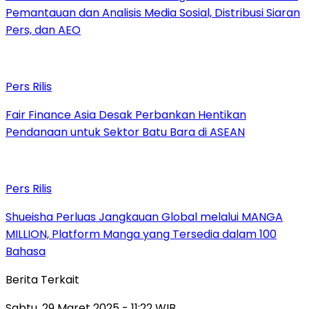
Pemantauan dan Analisis Media Sosial, Distribusi Siaran
Pers, dan AEO
Pers Rilis
Fair Finance Asia Desak Perbankan Hentikan
Pendanaan untuk Sektor Batu Bara di ASEAN
Pers Rilis
Shueisha Perluas Jangkauan Global melalui MANGA
MILLION, Platform Manga yang Tersedia dalam 100
Bahasa
Berita Terkait
Sabtu, 29 Maret 2025 - 11:22 WIB