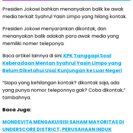
Presiden Jokowi bahkan menanyakan balik ke awak
media terkait Syahrul Yasin Limpo yang hilang kontak.
Presiden Jokowi menyarankan dikontak, dan
menanyakan balik adakah para awak media yang
memiliki nomer teleponya.
Baca artikel lainnya di sini:
KPK Tanggapi Soal
Keberadaan Mentan Syahrul Yasin Limpo yang
Belum Diketahui Usai Kunjungan ke Luar Negeri
“Siapa yang kehilangan kontak? dikontak saja, ada
yang punya nomor teleponnya gak? Coba dikontak,”
tambahnya.
Baca Juga:
MONDEVITA MENGAKUISISI SAHAM MAYORITAS DI
UNDERSCORE DISTRICT, PERUSAHAAN INDUK