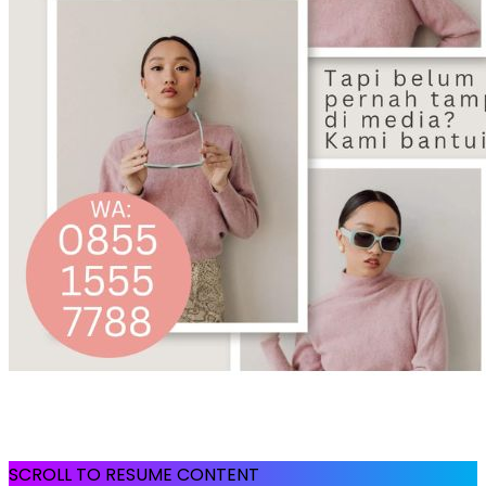
SCROLL TO RESUME CONTENT