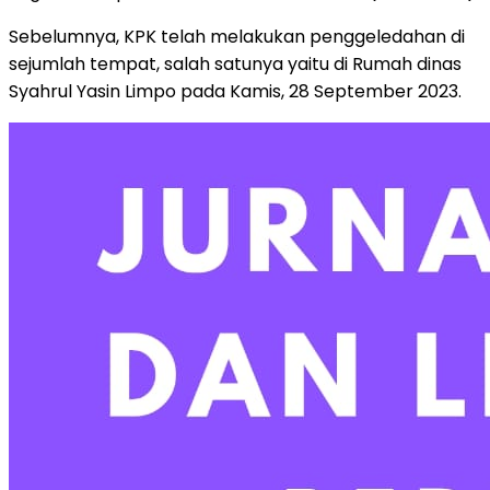
Sebelumnya, KPK telah melakukan penggeledahan di
sejumlah tempat, salah satunya yaitu di Rumah dinas
Syahrul Yasin Limpo pada Kamis, 28 September 2023.