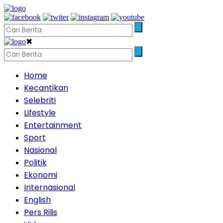
✖
Home
Kecantikan
Selebriti
Lifestyle
Entertainment
Sport
Nasional
Politik
Ekonomi
Internasional
English
Pers Rilis