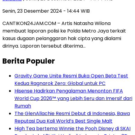
Senin, 23 Desember 2024 - 14:44 WIB
CANTIKON24JAM.COM – Artis Natasha Wilona
membuat laporan polisi ke Polda Metro Jaya terkait
kasus dugaan pelanggaran hak cipta yang dialami
dirinya. Laporan tersebut diterima…
Berita Populer
Gravity Game Unite Resmi Buka Open Beta Test
Kedua Ragnarok Zero: Global untuk PC
Hisense Hadirkan Pengalaman Menonton FIFA
World Cup 2026™ yang Lebih Seru dan Imersif dari
Rumah
The GlenAllachie Resmi Debut di Indonesia, Bawa
Reputasi Dua Kali World’s Best Single Malt
High Tea bertema Winnie the Pooh Disney di SKAI