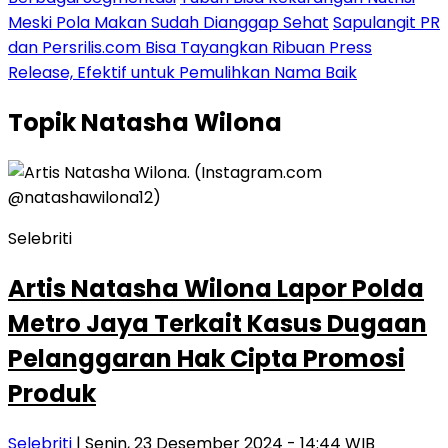
Meski Pola Makan Sudah Dianggap Sehat
Sapulangit PR
dan Persrilis.com Bisa Tayangkan Ribuan Press
Release, Efektif untuk Pemulihkan Nama Baik
Topik
Natasha Wilona
Selebriti
Artis Natasha Wilona Lapor Polda
Metro Jaya Terkait Kasus Dugaan
Pelanggaran Hak Cipta Promosi
Produk
Selebriti
| Senin, 23 Desember 2024 - 14:44 WIB