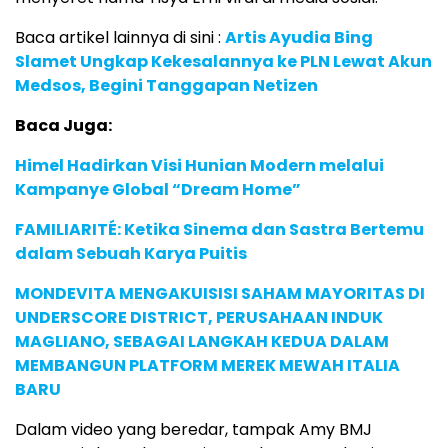
Baca artikel lainnya di sini :
Artis Ayudia Bing
Slamet Ungkap Kekesalannya ke PLN Lewat Akun
Medsos, Begini Tanggapan Netizen
Baca Juga:
Himel Hadirkan Visi Hunian Modern melalui
Kampanye Global “Dream Home”
FAMILIARITÉ: Ketika Sinema dan Sastra Bertemu
dalam Sebuah Karya Puitis
MONDEVITA MENGAKUISISI SAHAM MAYORITAS DI
UNDERSCORE DISTRICT, PERUSAHAAN INDUK
MAGLIANO, SEBAGAI LANGKAH KEDUA DALAM
MEMBANGUN PLATFORM MEREK MEWAH ITALIA
BARU
Dalam video yang beredar, tampak Amy BMJ