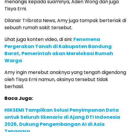
menangis kepada suaminya, Aden Wong dan juga
Tisya Erni.
Dilansir Tribrata News, Amy juga tampak berteriak di
sebuah rumah sakit tersebut.
Lihat juga konten video, di sini:
Fenomena
Pergerakan Tanah di Kabupaten Bandung
Barat, Pemerintah akan Merelokasi Rumah
Warga
Amy ingin merebut anaknya yang tengah digendong
oleh Tisya Erni namun, aksinya tersebut tidak
berhasil.
Baca Juga:
HIKSEMI Tampilkan Solusi Penyimpanan Data
untuk Seluruh Skenario di Ajang DTI Indonesia
2026, Dukung Pengembangan AI di Asia
Tenggara