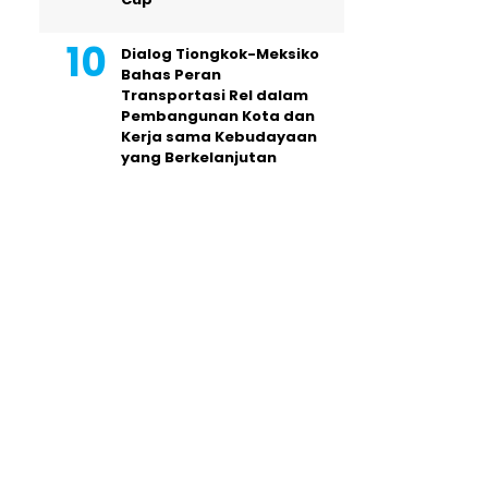
Dialog Tiongkok-Meksiko
Bahas Peran
Transportasi Rel dalam
Pembangunan Kota dan
Kerja sama Kebudayaan
yang Berkelanjutan