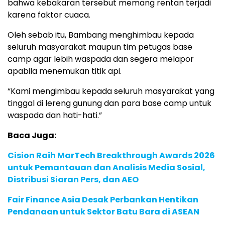
bahwa kebakaran tersebut memang rentan terjadi
karena faktor cuaca.
Oleh sebab itu, Bambang menghimbau kepada
seluruh masyarakat maupun tim petugas base
camp agar lebih waspada dan segera melapor
apabila menemukan titik api.
“Kami mengimbau kepada seluruh masyarakat yang
tinggal di lereng gunung dan para base camp untuk
waspada dan hati-hati.”
Baca Juga:
Cision Raih MarTech Breakthrough Awards 2026
untuk Pemantauan dan Analisis Media Sosial,
Distribusi Siaran Pers, dan AEO
Fair Finance Asia Desak Perbankan Hentikan
Pendanaan untuk Sektor Batu Bara di ASEAN