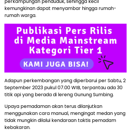
perkampungan penduduk, sehingga kecil
kemungkinan dapat menyambar hingga rumah-
rumah warga.
Adapun perkembangan yang diperbarui per Sabtu, 2
September 2023 pukul 07.00 WIB, terpantau ada 30
titik api yang berada di lereng Gunung Sumbing.
Upaya pemadaman akan terus dilanjutkan
menggunakan cara manual, mengingat medan yang
tidak mungkin dilalui kendaraan taktis pemadam
kebakaran.