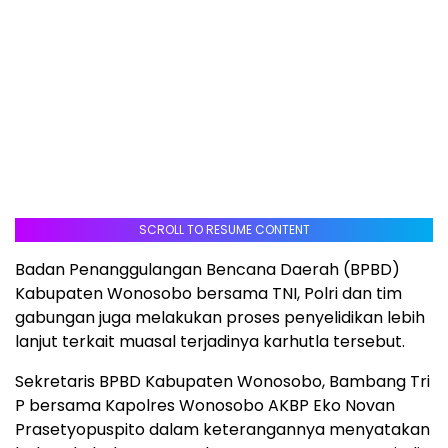
SCROLL TO RESUME CONTENT
Badan Penanggulangan Bencana Daerah (BPBD)
Kabupaten Wonosobo bersama TNI, Polri dan tim
gabungan juga melakukan proses penyelidikan lebih
lanjut terkait muasal terjadinya karhutla tersebut.
Sekretaris BPBD Kabupaten Wonosobo, Bambang Tri
P bersama Kapolres Wonosobo AKBP Eko Novan
Prasetyopuspito dalam keterangannya menyatakan