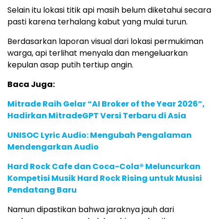
Selain itu lokasi titik api masih belum diketahui secara
pasti karena terhalang kabut yang mulai turun.
Berdasarkan laporan visual dari lokasi permukiman
warga, api terlihat menyala dan mengeluarkan
kepulan asap putih tertiup angin.
Baca Juga:
Mitrade Raih Gelar “AI Broker of the Year 2026”,
Hadirkan MitradeGPT Versi Terbaru di Asia
UNISOC Lyric Audio: Mengubah Pengalaman
Mendengarkan Audio
Hard Rock Cafe dan Coca-Cola® Meluncurkan
Kompetisi Musik Hard Rock Rising untuk Musisi
Pendatang Baru
Namun dipastikan bahwa jaraknya jauh dari