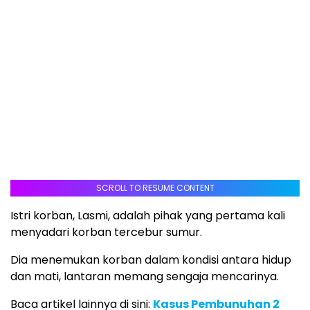
SCROLL TO RESUME CONTENT
Istri korban, Lasmi, adalah pihak yang pertama kali
menyadari korban tercebur sumur.
Dia menemukan korban dalam kondisi antara hidup
dan mati, lantaran memang sengaja mencarinya.
Baca artikel lainnya di sini:
Kasus Pembunuhan 2