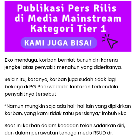
Eko menduga, korban berniat bunuh diri karena
jengkel atas penyakit menahun yang dideritanya.
Selain itu, katanya, korban juga sudah tidak lagi
bekerja di PG Poerwodadie lantaran terkendala
penyakitnya tersebut.
“Namun mungkin saja ada hal-hal lain yang dipikirkan
korban, yang kami tidak tahu persisnya,” imbuh Eko.
Saat ini korban dalam keadaan telah sadarkan diri,
dan dalam perawatan tenaga medis RSUD dr.