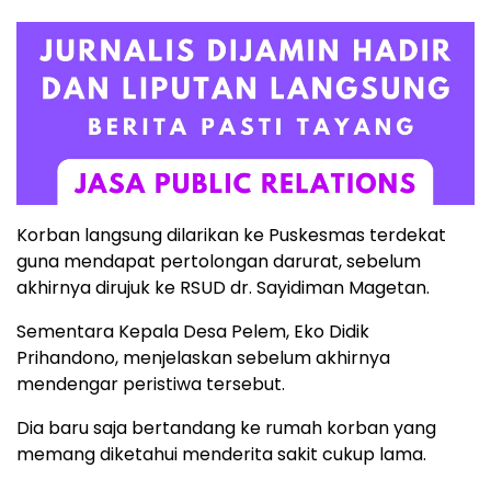
Korban langsung dilarikan ke Puskesmas terdekat
guna mendapat pertolongan darurat, sebelum
akhirnya dirujuk ke RSUD dr. Sayidiman Magetan.
Sementara Kepala Desa Pelem, Eko Didik
Prihandono, menjelaskan sebelum akhirnya
mendengar peristiwa tersebut.
Dia baru saja bertandang ke rumah korban yang
memang diketahui menderita sakit cukup lama.